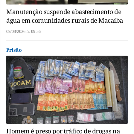
Manutenção suspende abastecimento de
água em comunidades rurais de Macaíba
09/08/2026
às
09:36
Prisão
Homem é preso por tráfico de drogas na