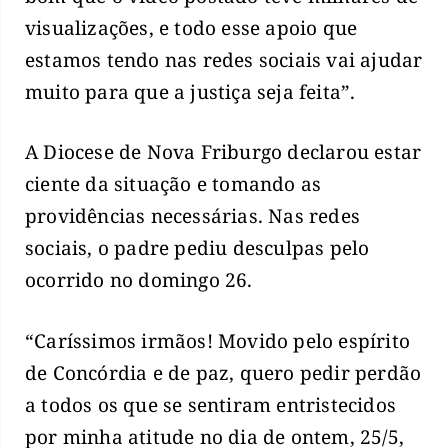
visualizações, e todo esse apoio que
estamos tendo nas redes sociais vai ajudar
muito para que a justiça seja feita”.
A Diocese de Nova Friburgo declarou estar
ciente da situação e tomando as
providências necessárias. Nas redes
sociais, o padre pediu desculpas pelo
ocorrido no domingo 26.
“Caríssimos irmãos! Movido pelo espírito
de Concórdia e de paz, quero pedir perdão
a todos os que se sentiram entristecidos
por minha atitude no dia de ontem, 25/5,