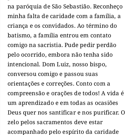
na paróquia de São Sebastião. Reconheço
minha falta de caridade com a família, a
criança e os convidados. Ao término do
batismo, a família entrou em contato
comigo na sacristia. Pude pedir perdão
pelo ocorrido, embora não tenha sido
intencional. Dom Luiz, nosso bispo,
conversou comigo e passou suas
orientações e correções. Conto com a
compreensão e orações de todos! A vida é
um aprendizado e em todas as ocasiões
Deus quer nos santificar e nos purificar. O
zelo pelos sacramentos deve estar
acompanhado pelo espírito da caridade