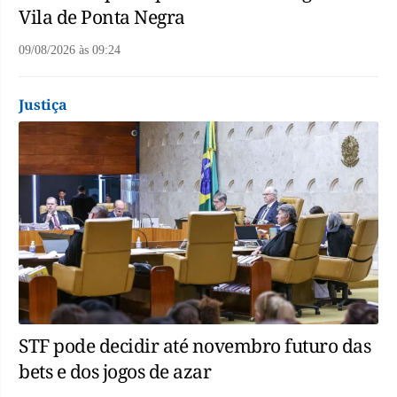
Vila de Ponta Negra
09/08/2026
às
09:24
Justiça
STF pode decidir até novembro futuro das
bets e dos jogos de azar