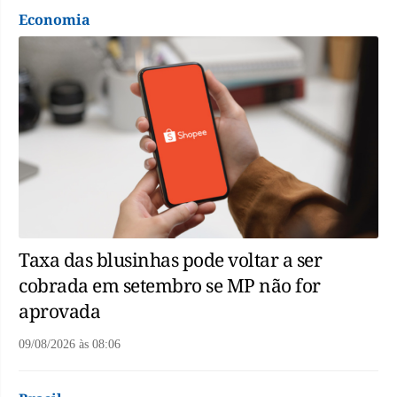
Economia
Taxa das blusinhas pode voltar a ser
cobrada em setembro se MP não for
aprovada
09/08/2026
às
08:06