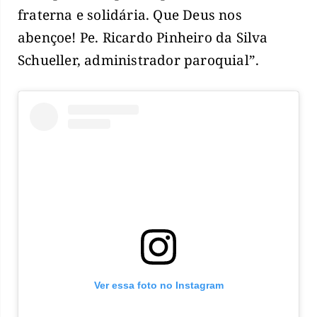
fraterna e solidária. Que Deus nos
abençoe! Pe. Ricardo Pinheiro da Silva
Schueller, administrador paroquial”.
Ver essa foto no Instagram