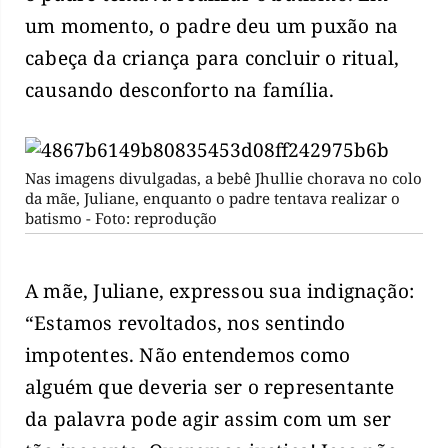
um momento, o padre deu um puxão na
cabeça da criança para concluir o ritual,
causando desconforto na família.
Nas imagens divulgadas, a bebê Jhullie chorava no colo
da mãe, Juliane, enquanto o padre tentava realizar o
batismo - Foto: reprodução
A mãe, Juliane, expressou sua indignação:
“Estamos revoltados, nos sentindo
impotentes. Não entendemos como
alguém que deveria ser o representante
da palavra pode agir assim com um ser