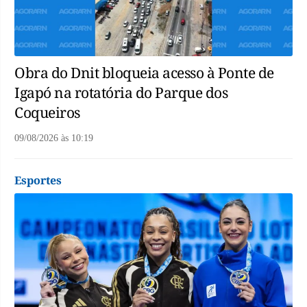
Obra do Dnit bloqueia acesso à Ponte de
Igapó na rotatória do Parque dos
Coqueiros
09/08/2026
às
10:19
Esportes