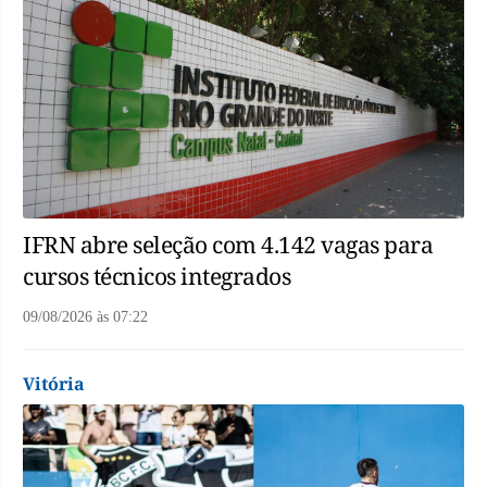
IFRN abre seleção com 4.142 vagas para
cursos técnicos integrados
09/08/2026
às
07:22
Vitória