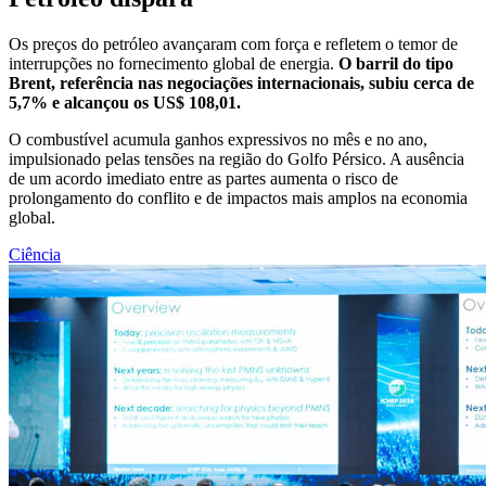
Os preços do petróleo avançaram com força e refletem o temor de
interrupções no fornecimento global de energia.
O barril do tipo
Brent, referência nas negociações internacionais, subiu cerca de
5,7% e alcançou os US$ 108,01.
O combustível acumula ganhos expressivos no mês e no ano,
impulsionado pelas tensões na região do Golfo Pérsico. A ausência
de um acordo imediato entre as partes aumenta o risco de
prolongamento do conflito e de impactos mais amplos na economia
global.
Ciência