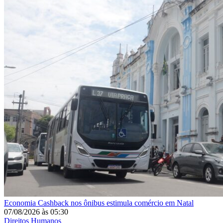
Economia
Cashback nos ônibus estimula comércio em Natal
07/08/2026
às
05:30
Direitos Humanos