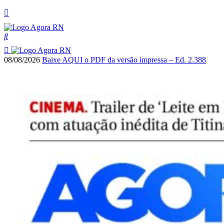
08/08/2026
Baixe AQUI o PDF da versão impressa – Ed. 2.388