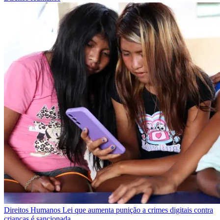
Direitos Humanos
Lei que aumenta punição a crimes digitais contra
crianças é sancionada