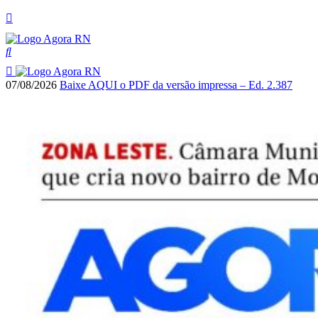
07/08/2026
Baixe AQUI o PDF da versão impressa – Ed. 2.387