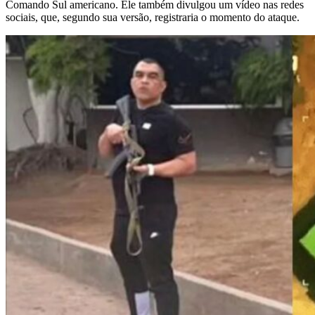
Comando Sul americano. Ele também divulgou um vídeo nas redes
sociais, que, segundo sua versão, registraria o momento do ataque.