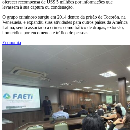
oferecer recompensa de US$ 5 milhões por informações que
levassem à sua captura ou condenação.
O grupo criminoso surgiu em 2014 dentro da prisão de Tocorón, na
Venezuela, e expandiu suas atividades para outros países da América
Latina, sendo associado a crimes como tráfico de drogas, extorsão,
homicídios por encomenda e tráfico de pessoas.
Economia