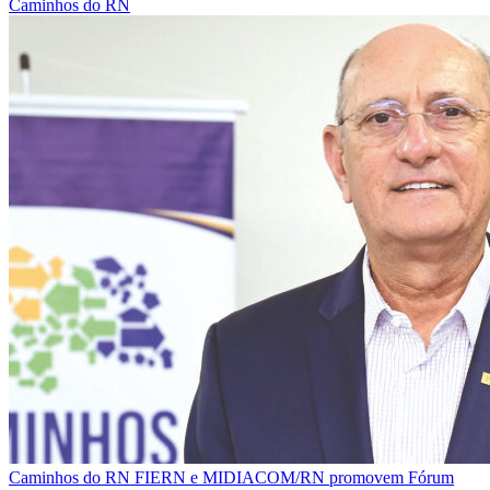
Caminhos do RN
Caminhos do RN
FIERN e MIDIACOM/RN promovem Fórum