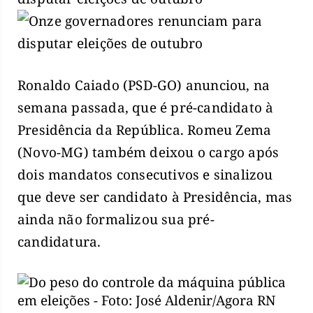
Ronaldo Caiado (PSD-GO) anunciou, na
semana passada, que é pré-candidato à
Presidência da República. Romeu Zema
(Novo-MG) também deixou o cargo após
dois mandatos consecutivos e sinalizou
que deve ser candidato à Presidência, mas
ainda não formalizou sua pré-
candidatura.