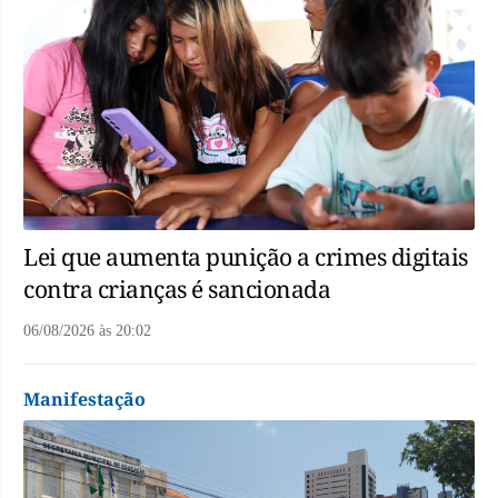
Lei que aumenta punição a crimes digitais
contra crianças é sancionada
06/08/2026
às
20:02
Manifestação