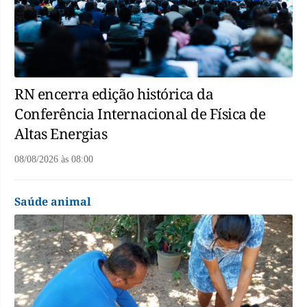
RN encerra edição histórica da
Conferência Internacional de Física de
Altas Energias
08/08/2026
às
08:00
Saúde animal