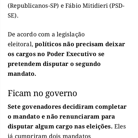
(Republicanos-SP) e Fábio Mitidieri (PSD-
SE).
De acordo com a legislação
eleitoral,
políticos não precisam deixar
os cargos no Poder Executivo se
pretendem disputar o segundo
mandato.
Ficam no governo
Sete govenadores decidiram completar
o mandato e não renunciaram para
disputar algum cargo nas eleições.
Eles
já cumpriram dois mandatos