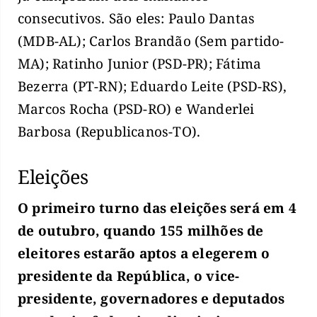
consecutivos. São eles: Paulo Dantas
(MDB-AL); Carlos Brandão (Sem partido-
MA); Ratinho Junior (PSD-PR); Fátima
Bezerra (PT-RN); Eduardo Leite (PSD-RS),
Marcos Rocha (PSD-RO) e Wanderlei
Barbosa (Republicanos-TO).
Eleições
O primeiro turno das eleições será em 4
de outubro, quando 155 milhões de
eleitores estarão aptos a elegerem o
presidente da República, o vice-
presidente, governadores e deputados