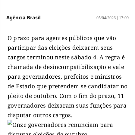
Agência Brasil
05/04/2026
|
13:09
O prazo para agentes públicos que vão
participar das eleições deixarem seus
cargos terminou neste sábado 4. A regra é
chamada de desincompatibilização e vale
para governadores, prefeitos e ministros
de Estado que pretendem se candidatar no
pleito de outubro. Com o fim do prazo, 11
governadores deixaram suas funções para
disputar outros cargos.