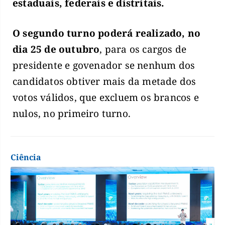
estaduais, federais e distritais.
O segundo turno poderá realizado, no
dia 25 de outubro
, para os cargos de
presidente e govenador se nenhum dos
candidatos obtiver mais da metade dos
votos válidos, que excluem os brancos e
nulos, no primeiro turno.
Ciência