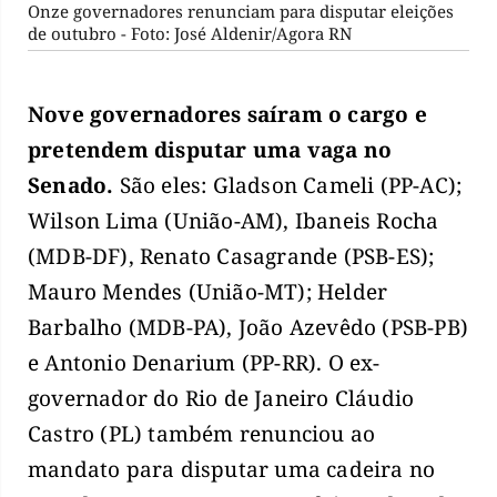
Onze governadores renunciam para disputar eleições
de outubro - Foto: José Aldenir/Agora RN
Nove governadores saíram o cargo e
pretendem disputar uma vaga no
Senado.
São eles: Gladson Cameli (PP-AC);
Wilson Lima (União-AM), Ibaneis Rocha
(MDB-DF), Renato Casagrande (PSB-ES);
Mauro Mendes (União-MT); Helder
Barbalho (MDB-PA), João Azevêdo (PSB-PB)
e Antonio Denarium (PP-RR). O ex-
governador do Rio de Janeiro Cláudio
Castro (PL) também renunciou ao
mandato para disputar uma cadeira no