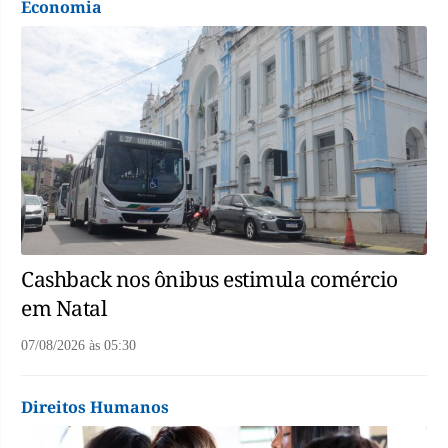
Economia
Cashback nos ônibus estimula comércio
em Natal
07/08/2026
às
05:30
Direitos Humanos