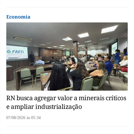
Economia
RN busca agregar valor a minerais críticos
e ampliar industrialização
07/08/2026
às
05:34