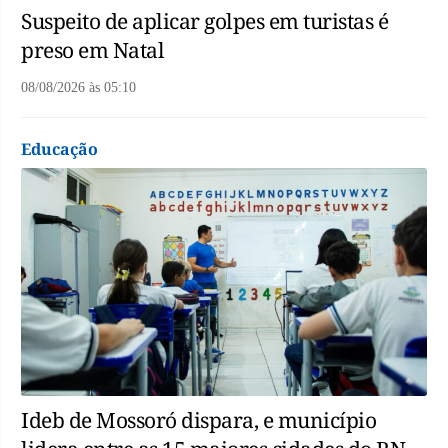
Suspeito de aplicar golpes em turistas é
preso em Natal
08/08/2026
às
05:10
Educação
Ideb de Mossoró dispara, e município