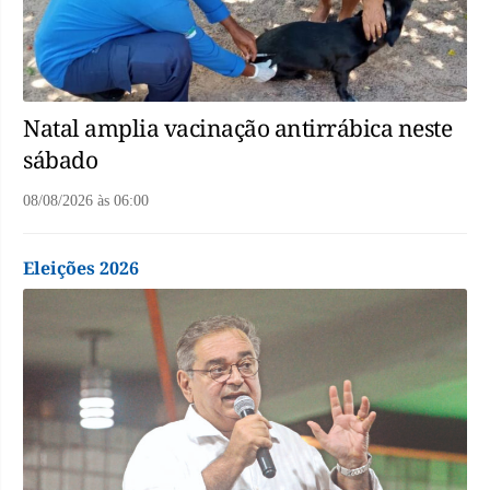
Natal amplia vacinação antirrábica neste
sábado
08/08/2026
às
06:00
Eleições 2026