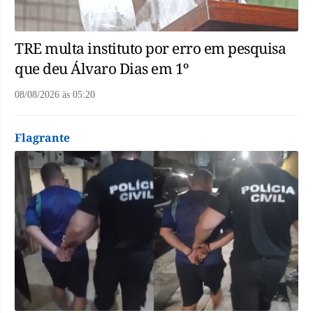
TRE multa instituto por erro em pesquisa
que deu Álvaro Dias em 1º
08/08/2026
às
05:20
Flagrante