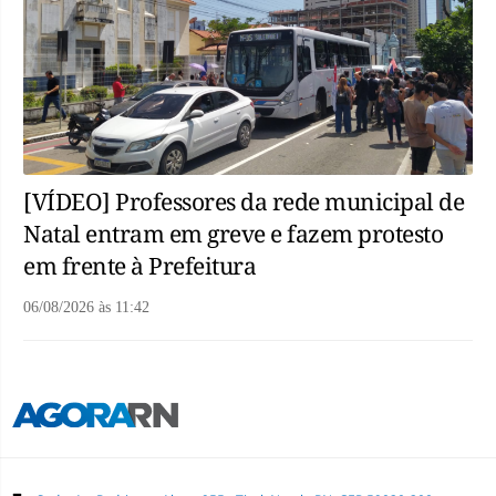
[VÍDEO] Professores da rede municipal de
Natal entram em greve e fazem protesto
em frente à Prefeitura
06/08/2026
às
11:42