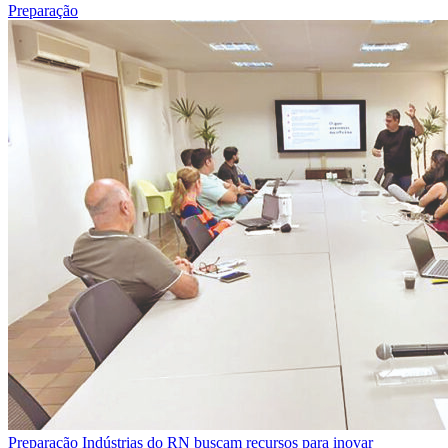
Preparação
Preparação
Indústrias do RN buscam recursos para inovar