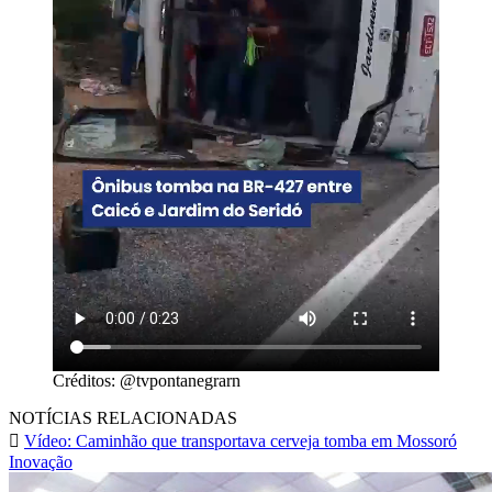
Créditos: @tvpontanegrarn
NOTÍCIAS RELACIONADAS
Vídeo: Caminhão que transportava cerveja tomba em Mossoró
Inovação