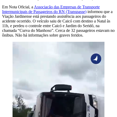
Em Nota Oficial, a
Associação das Empresas de Transporte
Intermunicipais de Passageiros do RN (Transpasse)
informou que a
Viação Jardinense está prestando assistência aos passageiros do
acidente ocorrido. O veículo saiu de Caicó com destino a Natal às
11h, e perdeu o controle entre Caicó e Jardim do Seridó, na
chamada “Curva do Manhoso”. Cerca de 32 passageiros estavam no
ônibus. Não há informações sobre graves feridos.