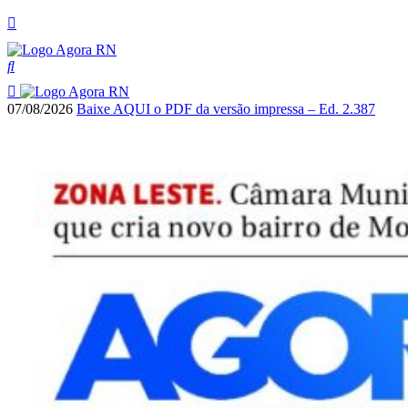
07/08/2026
Baixe AQUI o PDF da versão impressa – Ed. 2.387