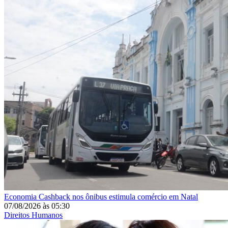
Economia
Cashback nos ônibus estimula comércio em Natal
07/08/2026
às
05:30
Direitos Humanos