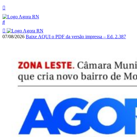
07/08/2026
Baixe AQUI o PDF da versão impressa – Ed. 2.387