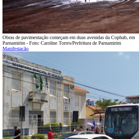
Obras de pavimentação começam em duas avenidas da Cophab, em
Parnamirim - Foto: Caroline Torres/Prefeitura de Parnamirim
Manifestação