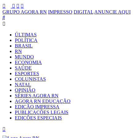
GRUPO AGORA RN
IMPRESSO
DIGITAL
ANUNCIE AQUI
ÚLTIMAS
POLÍTICA
BRASIL
RN
MUNDO
ECONOMIA
SAÚDE
ESPORTES
COLUNISTAS
NATAL
OPINIÃO
SÉRIES AGORA RN
AGORA RN EDUCAÇÃO
EDIÇÃO IMPRESSA
PUBLICAÇÕES LEGAIS
EDIÇÕES ESPECIAIS