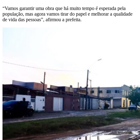
“Vamos garantir uma obra que há muito tempo é esperada pela
população, mas agora vamos tirar do papel e melhorar a qualidade
de vida das pessoas”, afirmou a prefeita.