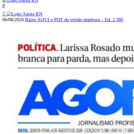
06/08/2026
Baixe AQUI o PDF da versão impressa – Ed. 2.386