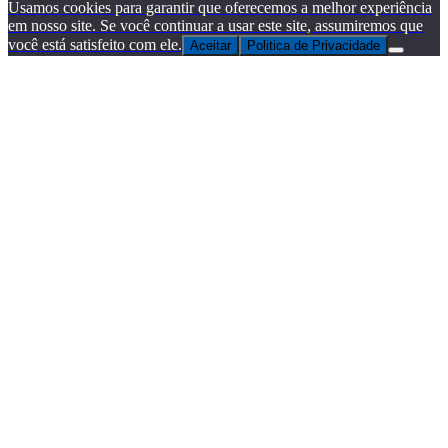
Usamos cookies para garantir que oferecemos a melhor experiência
em nosso site. Se você continuar a usar este site, assumiremos que
você está satisfeito com ele.
Aceitar
Politica de Privacidade