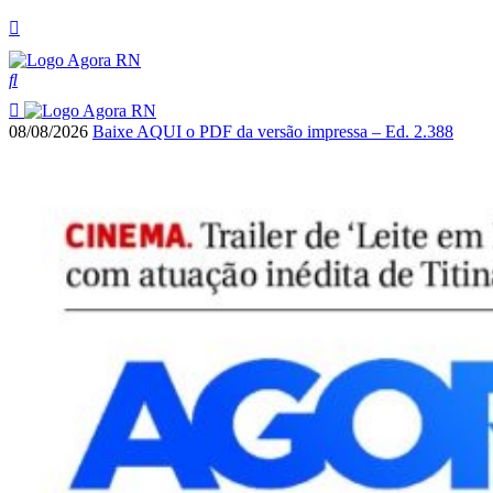
08/08/2026
Baixe AQUI o PDF da versão impressa – Ed. 2.388