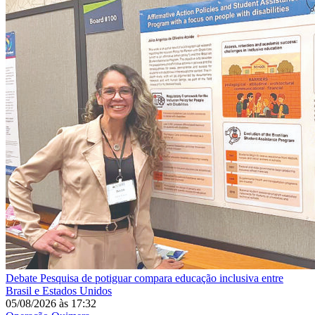
Debate
Pesquisa de potiguar compara educação inclusiva entre
Brasil e Estados Unidos
05/08/2026
às
17:32