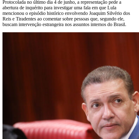
Protocolada no último dia 4 de junho, a representação pede a
abertura de inquérito para investigar uma fala em que Lula
mencionou o episódio histórico envolvendo Joaquim Silvério dos
Reis e Tiradentes ao comentar sobre pessoas que, segundo ele,
buscam intervenção estrangeira nos assuntos internos do Brasil.