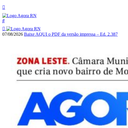
07/08/2026
Baixe AQUI o PDF da versão impressa – Ed. 2.387