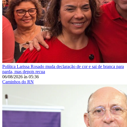
Política
Larissa Rosado muda declaração de cor e sai de branca para
parda, mas depois recua
06/08/2026
às
05:36
Caminhos do RN