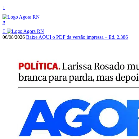
06/08/2026
Baixe AQUI o PDF da versão impressa – Ed. 2.386