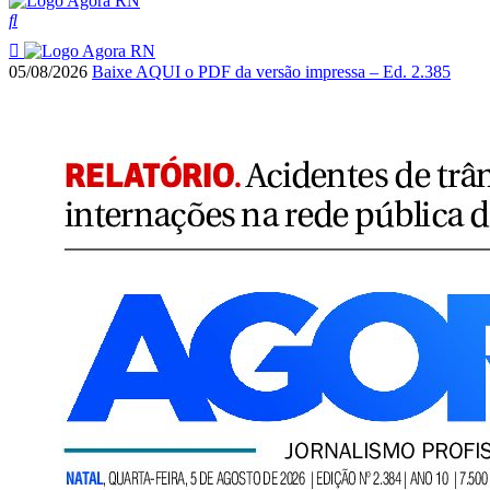
05/08/2026
Baixe AQUI o PDF da versão impressa – Ed. 2.385