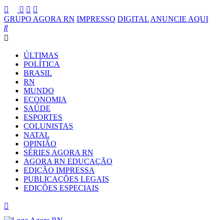
GRUPO AGORA RN
IMPRESSO
DIGITAL
ANUNCIE AQUI
ÚLTIMAS
POLÍTICA
BRASIL
RN
MUNDO
ECONOMIA
SAÚDE
ESPORTES
COLUNISTAS
NATAL
OPINIÃO
SÉRIES AGORA RN
AGORA RN EDUCAÇÃO
EDIÇÃO IMPRESSA
PUBLICAÇÕES LEGAIS
EDIÇÕES ESPECIAIS