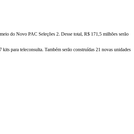
r meio do Novo PAC Seleções 2. Desse total, R$ 171,5 milhões serão
 kits para teleconsulta. Também serão construídas 21 novas unidades