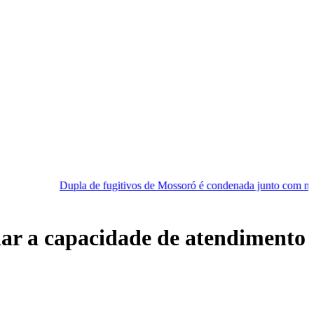
 de fugitivos de Mossoró é condenada junto com mais quatro homens 
ar a capacidade de atendimento