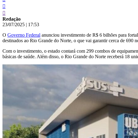
Redação
23/07/2025
|
17:53
O
Governo Federal
anunciou investimento de R$ 6 bilhões para forta
destinados ao Rio Grande do Norte, o que vai garantir cerca de 690 n
Com o investimento, o estado contará com 299 combos de equipamento
básicas de saúde. Além disso, o Rio Grande do Norte receberá 18 un