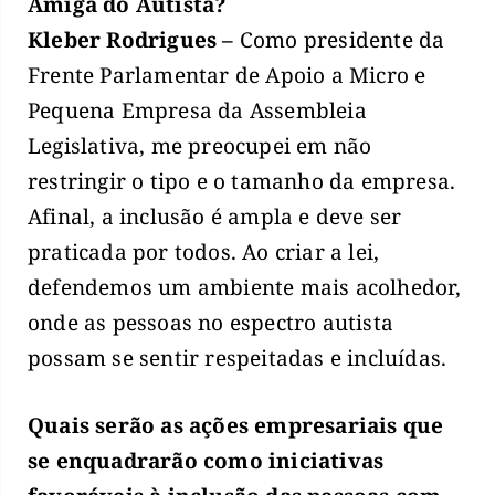
Amiga do Autista?
Kleber Rodrigues –
Como presidente da
Frente Parlamentar de Apoio a Micro e
Pequena Empresa da Assembleia
Legislativa, me preocupei em não
restringir o tipo e o tamanho da empresa.
Afinal, a inclusão é ampla e deve ser
praticada por todos. Ao criar a lei,
defendemos um ambiente mais acolhedor,
onde as pessoas no espectro autista
possam se sentir respeitadas e incluídas.
Quais serão as ações empresariais que
se enquadrarão como iniciativas