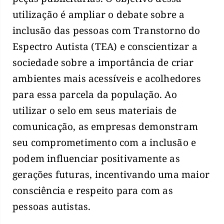
utilização é ampliar o debate sobre a
inclusão das pessoas com Transtorno do
Espectro Autista (TEA) e conscientizar a
sociedade sobre a importância de criar
ambientes mais acessíveis e acolhedores
para essa parcela da população. Ao
utilizar o selo em seus materiais de
comunicação, as empresas demonstram
seu comprometimento com a inclusão e
podem influenciar positivamente as
gerações futuras, incentivando uma maior
consciência e respeito para com as
pessoas autistas.