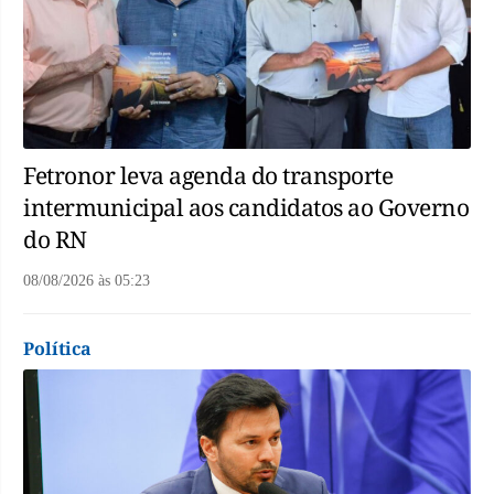
Fetronor leva agenda do transporte
intermunicipal aos candidatos ao Governo
do RN
08/08/2026
às
05:23
Política