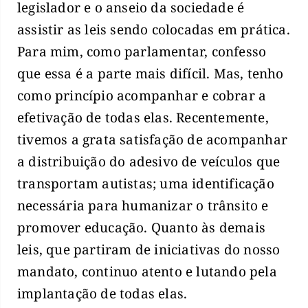
legislador e o anseio da sociedade é
assistir as leis sendo colocadas em prática.
Para mim, como parlamentar, confesso
que essa é a parte mais difícil. Mas, tenho
como princípio acompanhar e cobrar a
efetivação de todas elas. Recentemente,
tivemos a grata satisfação de acompanhar
a distribuição do adesivo de veículos que
transportam autistas; uma identificação
necessária para humanizar o trânsito e
promover educação. Quanto às demais
leis, que partiram de iniciativas do nosso
mandato, continuo atento e lutando pela
implantação de todas elas.