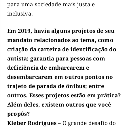
para uma sociedade mais justa e
inclusiva.
Em 2019, havia alguns projetos de seu
mandato relacionados ao tema, como
criação da carteira de identificação do
autista; garantia para pessoas com
deficiência de embarcarem e
desembarcarem em outros pontos no
trajeto de parada de ônibus; entre
outros. Esses projetos estão em prática?
Além deles, existem outros que você
propôs?
Kleber Rodrigues –
O grande desafio do