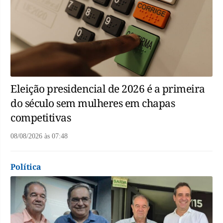
Eleição presidencial de 2026 é a primeira
do século sem mulheres em chapas
competitivas
08/08/2026
às
07:48
Política