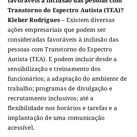
favoráveis à inclusão das pessoas com
Transtorno do Espectro Autista (TEA)?
Kleber Rodrigues –
Existem diversas
ações empresariais que podem ser
consideradas favoráveis à inclusão das
pessoas com Transtorno do Espectro
Autista (TEA). E podem incluir desde a
sensibilização e treinamento dos
funcionários; a adaptação do ambiente de
trabalho; programas de divulgação e
recrutamento inclusivos; até a
flexibilidade nos horários e tarefas e a
implantação de uma comunicação
acessível.