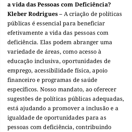
a vida das Pessoas com Deficiência?
Kleber Rodrigues –
A criação de políticas
públicas é essencial para beneficiar
efetivamente a vida das pessoas com
deficiência. Elas podem abranger uma
variedade de áreas, como acesso à
educação inclusiva, oportunidades de
emprego, acessibilidade física, apoio
financeiro e programas de saúde
específicos. Nosso mandato, ao oferecer
sugestões de políticas públicas adequadas,
está ajudando a promover a inclusão e a
igualdade de oportunidades para as
pessoas com deficiência, contribuindo