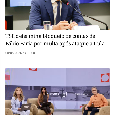
TSE determina bloqueio de contas de
Fábio Faria por multa após ataque a Lula
08/08/2026
às
05:00