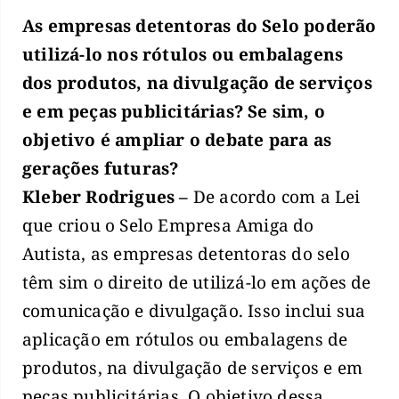
As empresas detentoras do Selo poderão
utilizá-lo nos rótulos ou embalagens
dos produtos, na divulgação de serviços
e em peças publicitárias? Se sim, o
objetivo é ampliar o debate para as
gerações futuras?
Kleber Rodrigues –
De acordo com a Lei
que criou o Selo Empresa Amiga do
Autista, as empresas detentoras do selo
têm sim o direito de utilizá-lo em ações de
comunicação e divulgação. Isso inclui sua
aplicação em rótulos ou embalagens de
produtos, na divulgação de serviços e em
peças publicitárias. O objetivo dessa