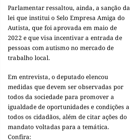
Parlamentar ressaltou, ainda, a sanção da
lei que institui o Selo Empresa Amiga do
Autista, que foi aprovada em maio de
2022 e que visa incentivar a entrada de
pessoas com autismo no mercado de
trabalho local.
Em entrevista, o deputado elencou
medidas que devem ser observadas por
todos da sociedade para promover a
igualdade de oportunidades e condições a
todos os cidadãos, além de citar ações do
mandato voltadas para a temática.
Confira: