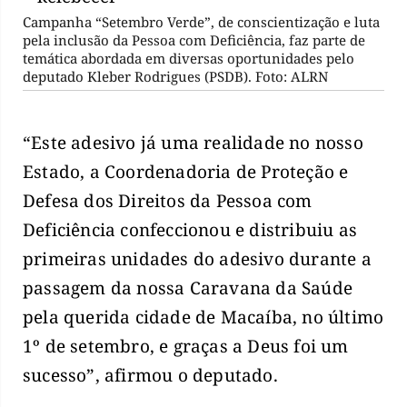
Campanha “Setembro Verde”, de conscientização e luta
pela inclusão da Pessoa com Deficiência, faz parte de
temática abordada em diversas oportunidades pelo
deputado Kleber Rodrigues (PSDB). Foto: ALRN
“Este adesivo já uma realidade no nosso
Estado, a Coordenadoria de Proteção e
Defesa dos Direitos da Pessoa com
Deficiência confeccionou e distribuiu as
primeiras unidades do adesivo durante a
passagem da nossa Caravana da Saúde
pela querida cidade de Macaíba, no último
1º de setembro, e graças a Deus foi um
sucesso”, afirmou o deputado.