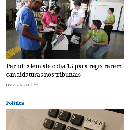
Partidos têm até o dia 15 para registrarem
candidaturas nos tribunais
08/08/2026
às
11:55
Política