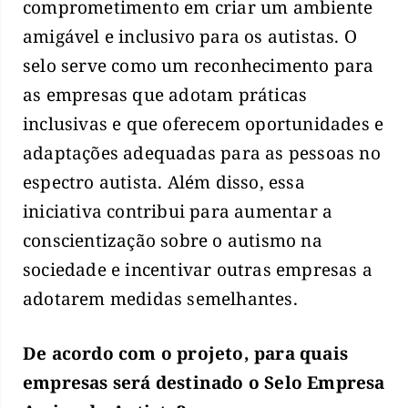
comprometimento em criar um ambiente
amigável e inclusivo para os autistas. O
selo serve como um reconhecimento para
as empresas que adotam práticas
inclusivas e que oferecem oportunidades e
adaptações adequadas para as pessoas no
espectro autista. Além disso, essa
iniciativa contribui para aumentar a
conscientização sobre o autismo na
sociedade e incentivar outras empresas a
adotarem medidas semelhantes.
De acordo com o projeto, para quais
empresas será destinado o Selo Empresa