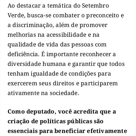
Ao destacar a temática do Setembro
Verde, busca-se combater o preconceito e
a discriminação, além de promover
melhorias na acessibilidade e na
qualidade de vida das pessoas com
deficiência. É importante reconhecer a
diversidade humana e garantir que todos
tenham igualdade de condições para
exercerem seus direitos e participarem
ativamente na sociedade.
Como deputado, você acredita que a
criação de políticas públicas são
essenciais para beneficiar efetivamente