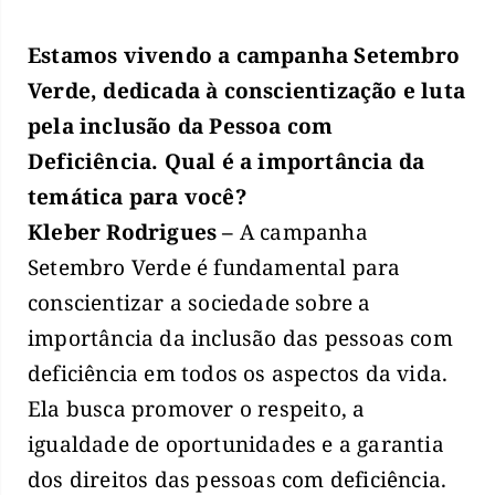
Estamos vivendo a campanha Setembro
Verde, dedicada à conscientização e luta
pela inclusão da Pessoa com
Deficiência. Qual é a importância da
temática para você?
Kleber Rodrigues –
A campanha
Setembro Verde é fundamental para
conscientizar a sociedade sobre a
importância da inclusão das pessoas com
deficiência em todos os aspectos da vida.
Ela busca promover o respeito, a
igualdade de oportunidades e a garantia
dos direitos das pessoas com deficiência.