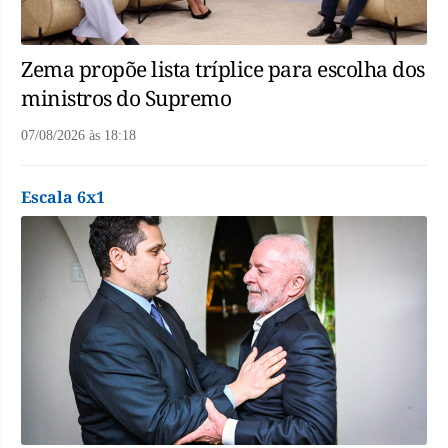
Zema propõe lista tríplice para escolha dos
ministros do Supremo
07/08/2026
às
18:18
Escala 6x1