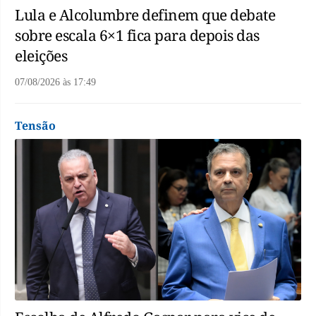
Lula e Alcolumbre definem que debate
sobre escala 6×1 fica para depois das
eleições
07/08/2026
às
17:49
Tensão