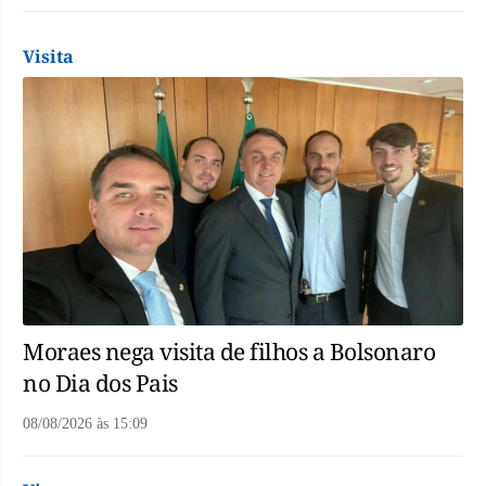
Visita
Moraes nega visita de filhos a Bolsonaro
no Dia dos Pais
08/08/2026
às
15:09