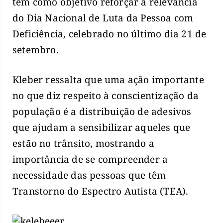
tem como objetivo reforçar a relevância
do Dia Nacional de Luta da Pessoa com
Deficiência, celebrado no último dia 21 de
setembro.
Kleber ressalta que uma ação importante
no que diz respeito à conscientização da
população é a distribuição de adesivos
que ajudam a sensibilizar aqueles que
estão no trânsito, mostrando a
importância de se compreender a
necessidade das pessoas que têm
Transtorno do Espectro Autista (TEA).