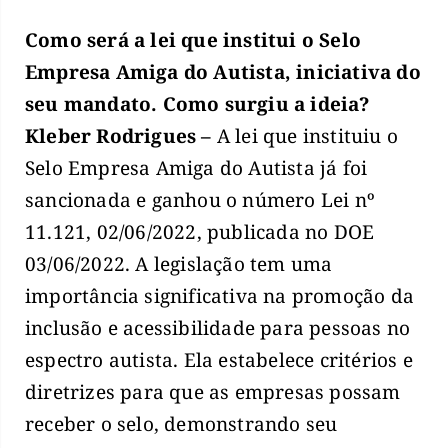
Como será a lei que institui o Selo
Empresa Amiga do Autista, iniciativa do
seu mandato. Como surgiu a ideia?
Kleber Rodrigues –
A lei que instituiu o
Selo Empresa Amiga do Autista já foi
sancionada e ganhou o número Lei nº
11.121, 02/06/2022, publicada no DOE
03/06/2022. A legislação tem uma
importância significativa na promoção da
inclusão e acessibilidade para pessoas no
espectro autista. Ela estabelece critérios e
diretrizes para que as empresas possam
receber o selo, demonstrando seu