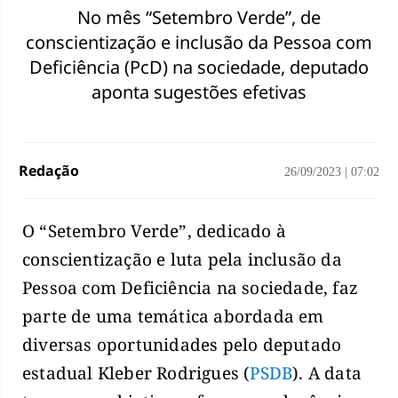
No mês “Setembro Verde”, de
conscientização e inclusão da Pessoa com
Deficiência (PcD) na sociedade, deputado
aponta sugestões efetivas
Redação
26/09/2023
|
07:02
O “Setembro Verde”, dedicado à
conscientização e luta pela inclusão da
Pessoa com Deficiência na sociedade, faz
parte de uma temática abordada em
diversas oportunidades pelo deputado
estadual Kleber Rodrigues (
PSDB
). A data