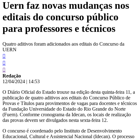
Uern faz novas mudanças nos
conteúdo
editais do concurso público
para professores e técnicos
Quatro aditivos foram adicionados aos editais do Concurso da
UERN
Redação
12/04/2024
|
14:53
O Diário Oficial do Estado trouxe na edição desta quinta-feira 11, a
publicação de quatro aditivos aos editais do Concurso Público de
Provas e Títulos para provimentos de vagas para docentes e técnicos
da Fundação Universidade do Estado do Rio Grande do Norte
(Fuern). Conforme cronograma da Idecan, os locais de realização
das provas devem ser divulgados nesta sexta-feira 12.
O concurso é coordenado pelo Instituto de Desenvolvimento
Educacional, Cultural e Assistencial Nacional (Idecan). O processo