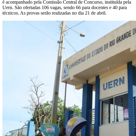
é acompanhado pela Comissão Central de Concurso, instituída pela
Uern. São ofertadas 106 vagas, sendo 66 para docentes e 40 para
técnicos. As provas serão realizadas no dia 21 de abril.