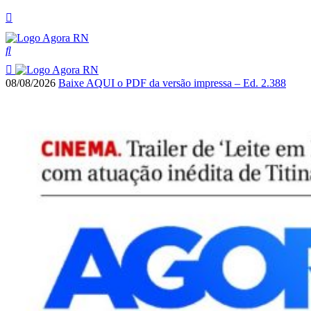
08/08/2026
Baixe AQUI o PDF da versão impressa – Ed. 2.388