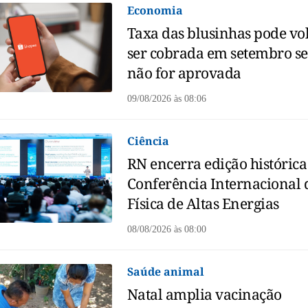
Economia
Taxa das blusinhas pode vol
ser cobrada em setembro s
não for aprovada
09/08/2026
às
08:06
Ciência
RN encerra edição histórica
Conferência Internacional 
Física de Altas Energias
08/08/2026
às
08:00
Saúde animal
Natal amplia vacinação