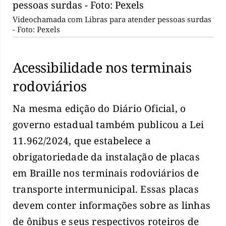
Videochamada com Libras para atender pessoas surdas
- Foto: Pexels
Acessibilidade nos terminais
rodoviários
Na mesma edição do Diário Oficial, o
governo estadual também publicou a Lei
11.962/2024, que estabelece a
obrigatoriedade da instalação de placas
em Braille nos terminais rodoviários de
transporte intermunicipal. Essas placas
devem conter informações sobre as linhas
de ônibus e seus respectivos roteiros de