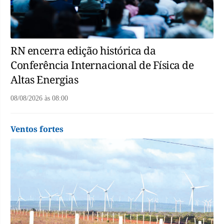
RN encerra edição histórica da
Conferência Internacional de Física de
Altas Energias
08/08/2026
às
08:00
Ventos fortes