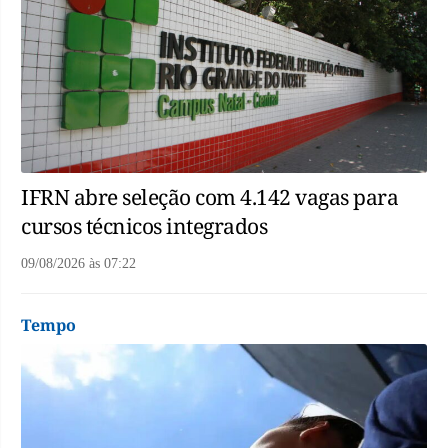
IFRN abre seleção com 4.142 vagas para
cursos técnicos integrados
09/08/2026
às
07:22
Tempo