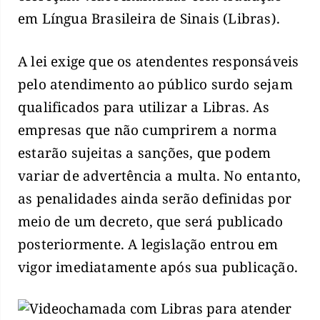
em Língua Brasileira de Sinais (Libras).
A lei exige que os atendentes responsáveis
pelo atendimento ao público surdo sejam
qualificados para utilizar a Libras. As
empresas que não cumprirem a norma
estarão sujeitas a sanções, que podem
variar de advertência a multa. No entanto,
as penalidades ainda serão definidas por
meio de um decreto, que será publicado
posteriormente. A legislação entrou em
vigor imediatamente após sua publicação.