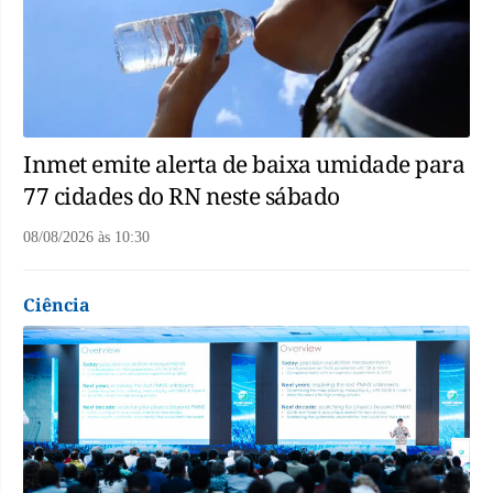
Inmet emite alerta de baixa umidade para
77 cidades do RN neste sábado
08/08/2026
às
10:30
Ciência