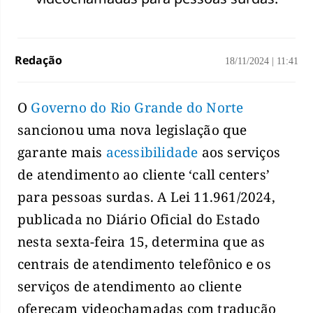
Redação
18/11/2024
|
11:41
O
Governo do Rio Grande do Norte
sancionou uma nova legislação que
garante mais
acessibilidade
aos serviços
de atendimento ao cliente ‘call centers’
para pessoas surdas. A Lei 11.961/2024,
publicada no Diário Oficial do Estado
nesta sexta-feira 15, determina que as
centrais de atendimento telefônico e os
serviços de atendimento ao cliente
ofereçam videochamadas com tradução