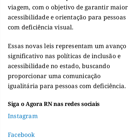
viagem, com o objetivo de garantir maior
acessibilidade e orientação para pessoas
com deficiência visual.
Essas novas leis representam um avanço
significativo nas políticas de inclusão e
acessibilidade no estado, buscando
proporcionar uma comunicação
igualitária para pessoas com deficiência.
Siga o Agora RN nas redes sociais
Instagram
Facebook