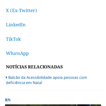
X (Ex-Twitter)
LinkedIn
TikTok
WhatsApp
NOTÍCIAS RELACIONADAS
Balcão da Acessibilidade apoia pessoas com
deficiência em Natal
RN