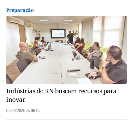
Preparação
Indústrias do RN buscam recursos para
inovar
07/08/2026
às
06:05