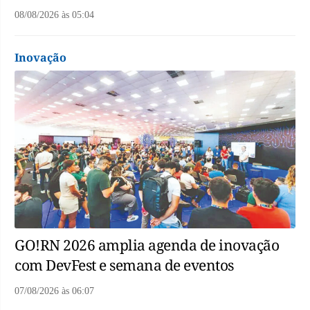
08/08/2026
às
05:04
Inovação
GO!RN 2026 amplia agenda de inovação
com DevFest e semana de eventos
07/08/2026
às
06:07