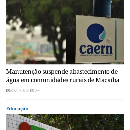
Manutenção suspende abastecimento de
água em comunidades rurais de Macaíba
09/08/2026
às
09:36
Educação