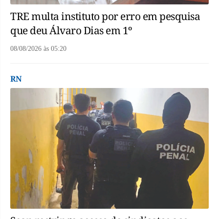
TRE multa instituto por erro em pesquisa
que deu Álvaro Dias em 1º
08/08/2026
às
05:20
RN