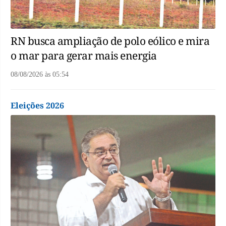
RN busca ampliação de polo eólico e mira
o mar para gerar mais energia
08/08/2026
às
05:54
Eleições 2026