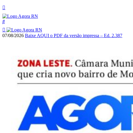
07/08/2026
Baixe AQUI o PDF da versão impressa – Ed. 2.387