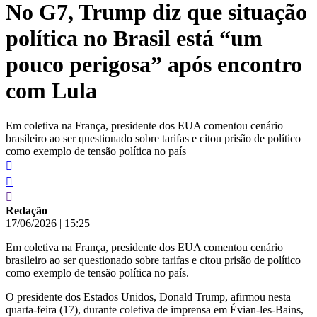
No G7, Trump diz que situação
conteúdo
política no Brasil está “um
pouco perigosa” após encontro
com Lula
Em coletiva na França, presidente dos EUA comentou cenário
brasileiro ao ser questionado sobre tarifas e citou prisão de político
como exemplo de tensão política no país
Redação
17/06/2026
|
15:25
Em coletiva na França, presidente dos EUA comentou cenário
brasileiro ao ser questionado sobre tarifas e citou prisão de político
como exemplo de tensão política no país.
O presidente dos Estados Unidos, Donald Trump, afirmou nesta
quarta-feira (17), durante coletiva de imprensa em Évian-les-Bains,