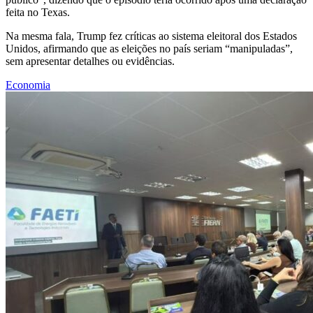
feita no Texas.
Na mesma fala, Trump fez críticas ao sistema eleitoral dos Estados
Unidos, afirmando que as eleições no país seriam “manipuladas”,
sem apresentar detalhes ou evidências.
Economia