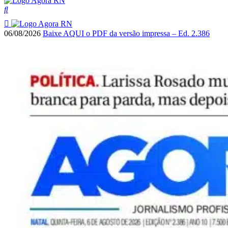
06/08/2026
Baixe AQUI o PDF da versão impressa – Ed. 2.386