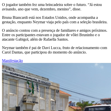
O jogador também fez uma brincadeira sobre o futuro. “Já estou
avisando, ano que vem, dezembro, menino”, disse.
Bruna Biancardi está nos Estados Unidos, onde acompanha a
gestação, enquanto Neymar viaja pelo país com a seleção brasileira.
O anúncio contou com a presença de familiares e amigos próximos.
Entre os participantes estavam o jogador de vôlei Bruninho e o
atacante Gabigol, além de Rafaella Santos.
Neymar também é pai de Davi Lucca, fruto de relacionamento com
Carol Dantas, que participou do momento do anúncio.
Manifestação