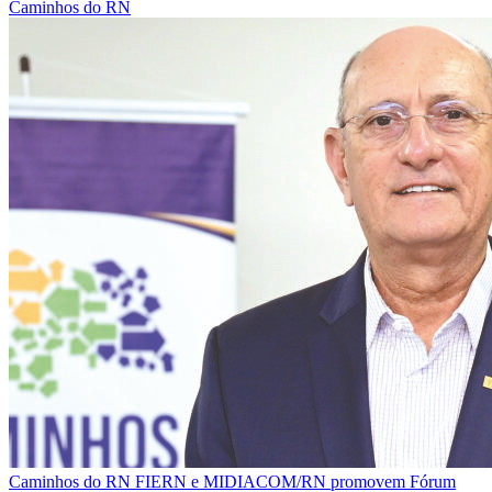
Caminhos do RN
Caminhos do RN
FIERN e MIDIACOM/RN promovem Fórum