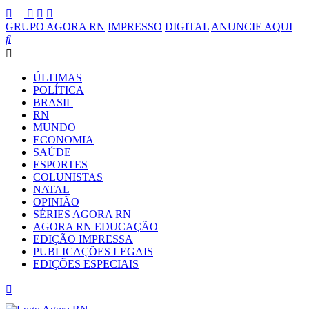
GRUPO AGORA RN
IMPRESSO
DIGITAL
ANUNCIE AQUI
ÚLTIMAS
POLÍTICA
BRASIL
RN
MUNDO
ECONOMIA
SAÚDE
ESPORTES
COLUNISTAS
NATAL
OPINIÃO
SÉRIES AGORA RN
AGORA RN EDUCAÇÃO
EDIÇÃO IMPRESSA
PUBLICAÇÕES LEGAIS
EDIÇÕES ESPECIAIS