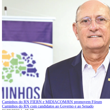
Caminhos do RN
FIERN e MIDIACOM/RN promovem Fórum
Caminhos do RN com candidatos ao Governo e ao Senado