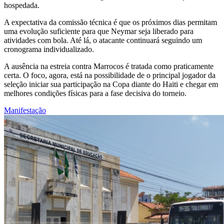
hospedada.
A expectativa da comissão técnica é que os próximos dias permitam
uma evolução suficiente para que Neymar seja liberado para
atividades com bola. Até lá, o atacante continuará seguindo um
cronograma individualizado.
A ausência na estreia contra Marrocos é tratada como praticamente
certa. O foco, agora, está na possibilidade de o principal jogador da
seleção iniciar sua participação na Copa diante do Haiti e chegar em
melhores condições físicas para a fase decisiva do torneio.
Manifestação