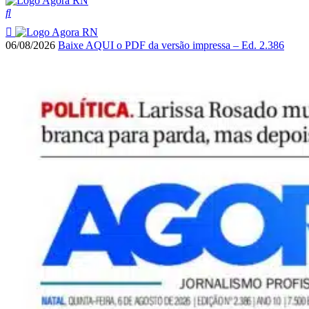
06/08/2026
Baixe AQUI o PDF da versão impressa – Ed. 2.386