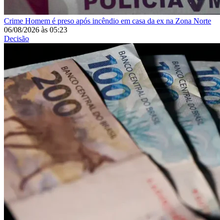
Crime
Homem é preso após incêndio em casa da ex na Zona Norte
06/08/2026
às
05:23
Decisão