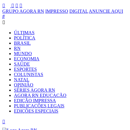
GRUPO AGORA RN
IMPRESSO
DIGITAL
ANUNCIE AQUI
ÚLTIMAS
POLÍTICA
BRASIL
RN
MUNDO
ECONOMIA
SAÚDE
ESPORTES
COLUNISTAS
NATAL
OPINIÃO
SÉRIES AGORA RN
AGORA RN EDUCAÇÃO
EDIÇÃO IMPRESSA
PUBLICAÇÕES LEGAIS
EDIÇÕES ESPECIAIS