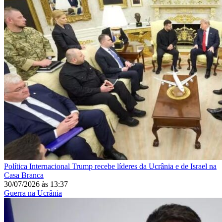
Política Internacional
Trump recebe líderes da Ucrânia e de Israel na
Casa Branca
30/07/2026
às
13:37
Guerra na Ucrânia