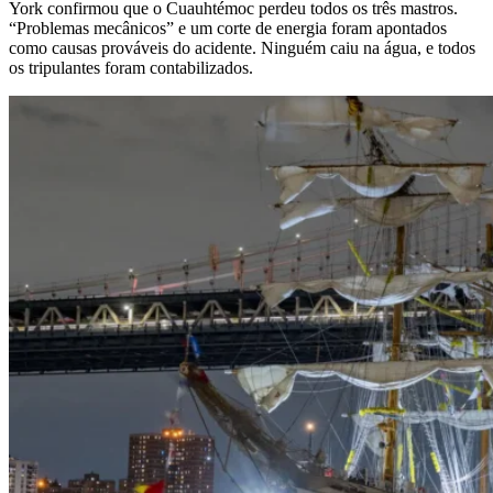
York confirmou que o Cuauhtémoc perdeu todos os três mastros.
“Problemas mecânicos” e um corte de energia foram apontados
como causas prováveis do acidente. Ninguém caiu na água, e todos
os tripulantes foram contabilizados.