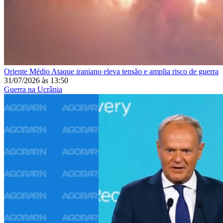
Oriente Médio
Ataque iraniano eleva tensão e amplia risco de guerra
31/07/2026
às
13:50
Guerra na Ucrânia