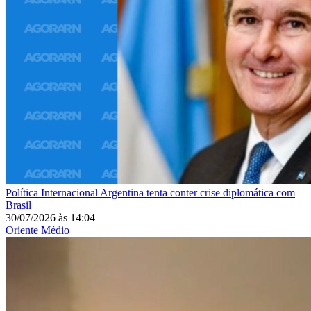
Política Internacional
Argentina tenta conter crise diplomática com
Brasil
30/07/2026
às
14:04
Oriente Médio