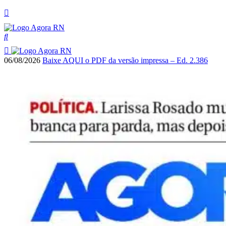
06/08/2026
Baixe AQUI o PDF da versão impressa – Ed. 2.386