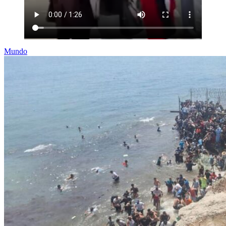
Mundo