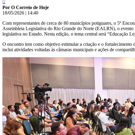
Por O Correio de Hoje
18/05/2026
|
14:40
Com representantes de cerca de 80 municípios potiguares, o 5º Encon
Assembleia Legislativa do Rio Grande do Norte (EALRN), o evento reú
legislativa no Estado. Nesta edição, o tema central será “Educação Le
O encontro tem como objetivo estimular a criação e o fortalecimento d
inclui atividades voltadas às câmaras municipais e ações de compartilh