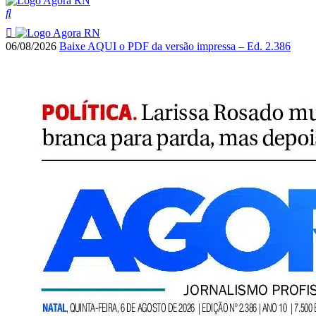
06/08/2026
Baixe AQUI o PDF da versão impressa – Ed. 2.386