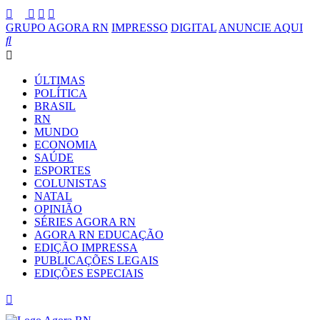
GRUPO AGORA RN
IMPRESSO
DIGITAL
ANUNCIE AQUI
ÚLTIMAS
POLÍTICA
BRASIL
RN
MUNDO
ECONOMIA
SAÚDE
ESPORTES
COLUNISTAS
NATAL
OPINIÃO
SÉRIES AGORA RN
AGORA RN EDUCAÇÃO
EDIÇÃO IMPRESSA
PUBLICAÇÕES LEGAIS
EDIÇÕES ESPECIAIS