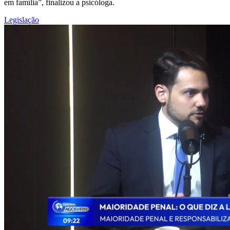
em família”, finalizou a psicóloga.
Legislação