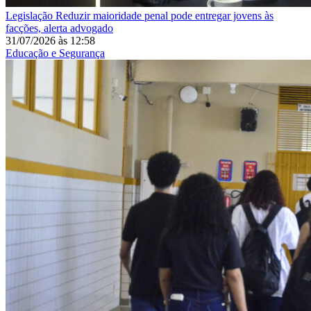
Legislação
Reduzir maioridade penal pode entregar jovens às
facções, alerta advogado
31/07/2026
às
12:58
Educação e Segurança