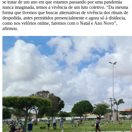
se tratar de um ano em que estamos passando por uma pandemia
nunca imaginada, temos a vivência de um luto coletivo. “Da mesma
forma que tivemos que buscar alternativas de vivência dos rituais de
despedida, antes permitidos presencialmente e agora só à distância,
como nos velórios online, faremos com o Natal e Ano Novo”,
afirmou.