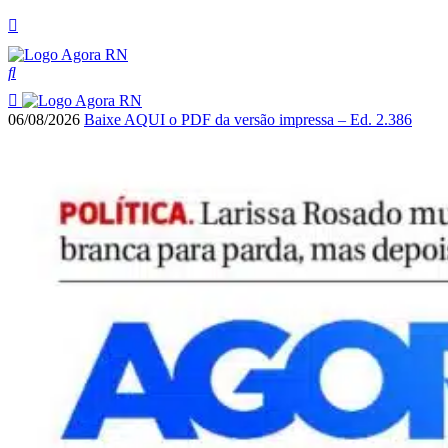
06/08/2026
Baixe AQUI o PDF da versão impressa – Ed. 2.386