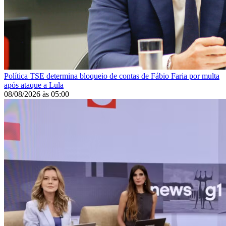
Política
TSE determina bloqueio de contas de Fábio Faria por multa
após ataque a Lula
08/08/2026
às
05:00