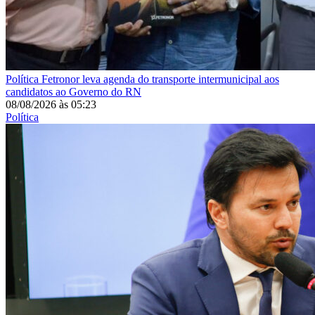
Política
Fetronor leva agenda do transporte intermunicipal aos
candidatos ao Governo do RN
08/08/2026
às
05:23
Política