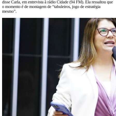
disse Carla, em entrevista à rádio Cidade (94 FM). Ela ressaltou que
o momento é de montagem de “tabuleiros, jogo de estratégia
mesmo”.