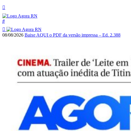
08/08/2026
Baixe AQUI o PDF da versão impressa – Ed. 2.388