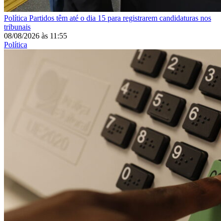
Política
Partidos têm até o dia 15 para registrarem candidaturas nos
tribunais
08/08/2026
às
11:55
Política