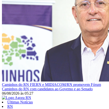
Caminhos do RN
FIERN e MIDIACOM/RN promovem Fórum
Caminhos do RN com candidatos ao Governo e ao Senado
06/08/2026
às
05:27
Últimas Notícias
RN