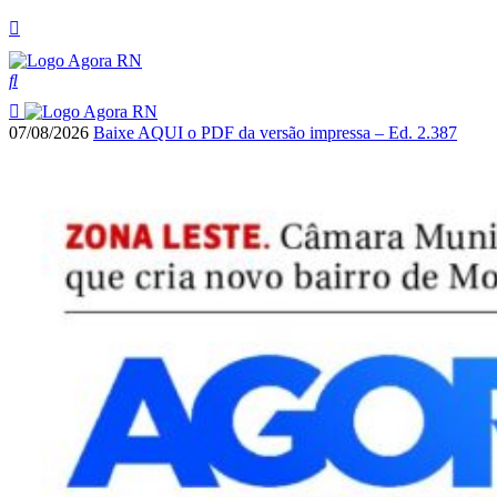
07/08/2026
Baixe AQUI o PDF da versão impressa – Ed. 2.387