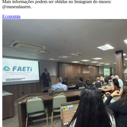
Mais informações podem ser obtidas no Instagram do museu:
@museudauern.
Economia