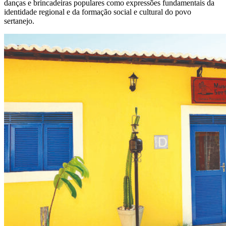
danças e brincadeiras populares como expressões fundamentais da
identidade regional e da formação social e cultural do povo
sertanejo.