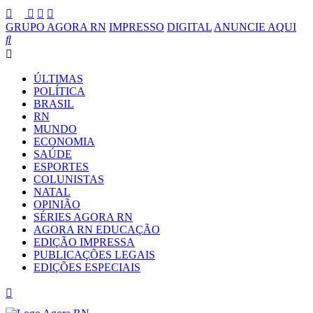
GRUPO AGORA RN
IMPRESSO
DIGITAL
ANUNCIE AQUI
ÚLTIMAS
POLÍTICA
BRASIL
RN
MUNDO
ECONOMIA
SAÚDE
ESPORTES
COLUNISTAS
NATAL
OPINIÃO
SÉRIES AGORA RN
AGORA RN EDUCAÇÃO
EDIÇÃO IMPRESSA
PUBLICAÇÕES LEGAIS
EDIÇÕES ESPECIAIS