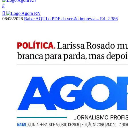
06/08/2026
Baixe AQUI o PDF da versão impressa – Ed. 2.386