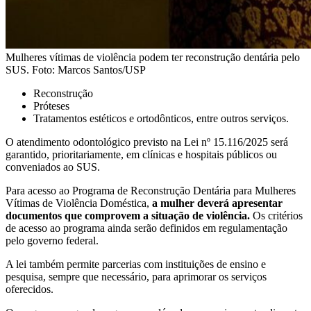
Mulheres vítimas de violência podem ter reconstrução dentária pelo
SUS. Foto: Marcos Santos/USP
Reconstrução
Próteses
Tratamentos estéticos e ortodônticos, entre outros serviços.
O atendimento odontológico previsto na Lei nº 15.116/2025 será
garantido, prioritariamente, em clínicas e hospitais públicos ou
conveniados ao SUS.
Para acesso ao Programa de Reconstrução Dentária para Mulheres
Vítimas de Violência Doméstica,
a mulher deverá apresentar
documentos que comprovem a situação de violência.
Os critérios
de acesso ao programa ainda serão definidos em regulamentação
pelo governo federal.
A lei também permite parcerias com instituições de ensino e
pesquisa, sempre que necessário, para aprimorar os serviços
oferecidos.