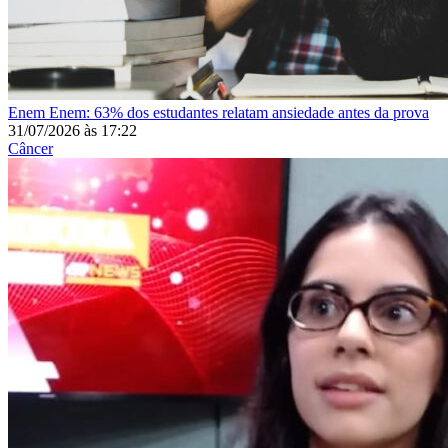
Enem
Enem: 63% dos estudantes relatam ansiedade antes da prova
31/07/2026
às
17:22
Câncer