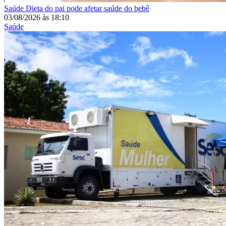
Saúde
Dieta do pai pode afetar saúde do bebê
03/08/2026
às
18:10
Saúde