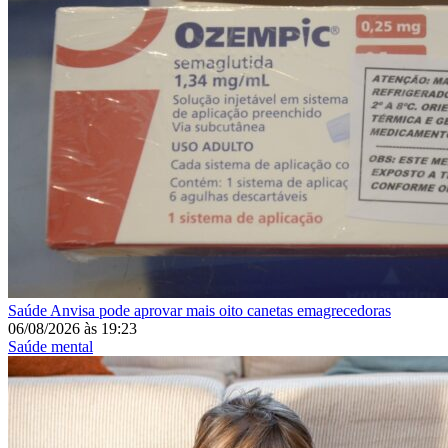
Saúde
Anvisa pode aprovar mais oito canetas emagrecedoras
06/08/2026
às
19:23
Saúde mental