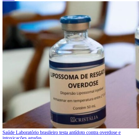
Saúde
Laboratório brasileiro testa antídoto contra overdose e
intoxicações agudas