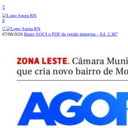
07/08/2026
Baixe AQUI o PDF da versão impressa – Ed. 2.387