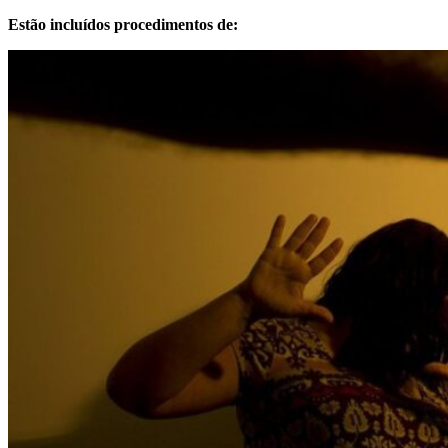
Estão incluídos procedimentos de: