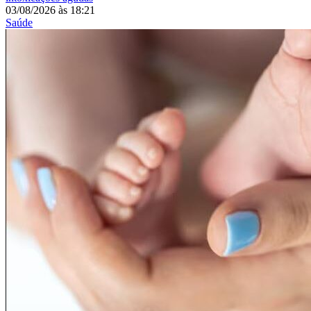
03/08/2026
às
18:21
Saúde