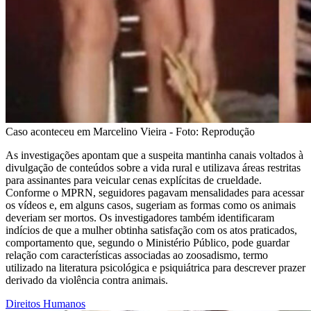
Caso aconteceu em Marcelino Vieira - Foto: Reprodução
As investigações apontam que a suspeita mantinha canais voltados à
divulgação de conteúdos sobre a vida rural e utilizava áreas restritas
para assinantes para veicular cenas explícitas de crueldade.
Conforme o MPRN, seguidores pagavam mensalidades para acessar
os vídeos e, em alguns casos, sugeriam as formas como os animais
deveriam ser mortos. Os investigadores também identificaram
indícios de que a mulher obtinha satisfação com os atos praticados,
comportamento que, segundo o Ministério Público, pode guardar
relação com características associadas ao zoosadismo, termo
utilizado na literatura psicológica e psiquiátrica para descrever prazer
derivado da violência contra animais.
Direitos Humanos