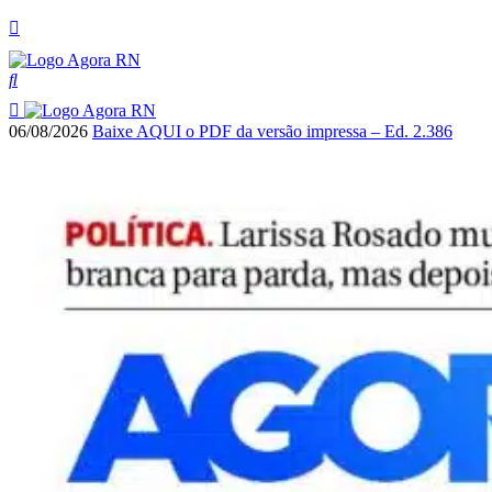
06/08/2026
Baixe AQUI o PDF da versão impressa – Ed. 2.386