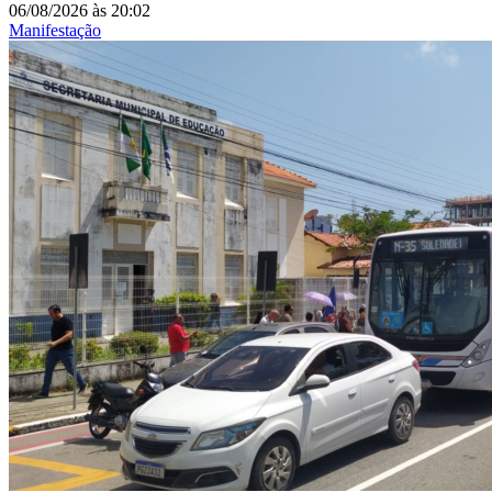
06/08/2026
às
20:02
Manifestação