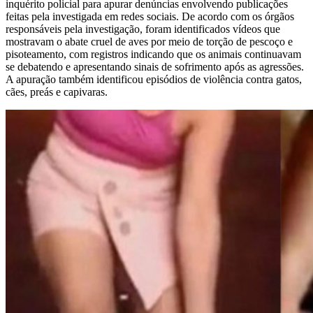
inquérito policial para apurar denúncias envolvendo publicações
feitas pela investigada em redes sociais. De acordo com os órgãos
responsáveis pela investigação, foram identificados vídeos que
mostravam o abate cruel de aves por meio de torção de pescoço e
pisoteamento, com registros indicando que os animais continuavam
se debatendo e apresentando sinais de sofrimento após as agressões.
A apuração também identificou episódios de violência contra gatos,
cães, preás e capivaras.