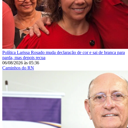
Política
Larissa Rosado muda declaração de cor e sai de branca para
parda, mas depois recua
06/08/2026
às
05:36
Caminhos do RN