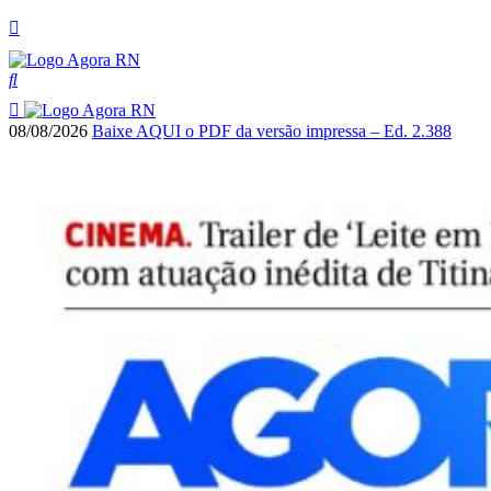
08/08/2026
Baixe AQUI o PDF da versão impressa – Ed. 2.388