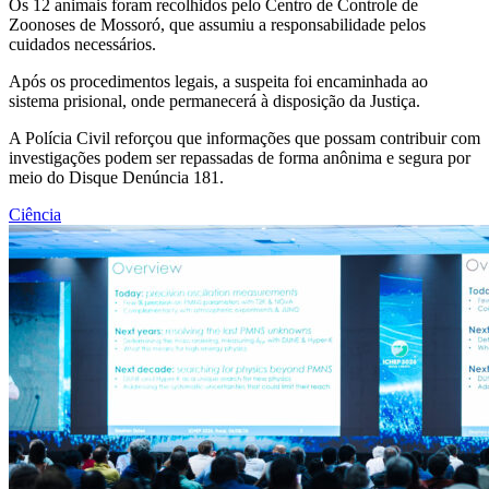
Os 12 animais foram recolhidos pelo Centro de Controle de
Zoonoses de Mossoró, que assumiu a responsabilidade pelos
cuidados necessários.
Após os procedimentos legais, a suspeita foi encaminhada ao
sistema prisional, onde permanecerá à disposição da Justiça.
A Polícia Civil reforçou que informações que possam contribuir com
investigações podem ser repassadas de forma anônima e segura por
meio do Disque Denúncia 181.
Ciência