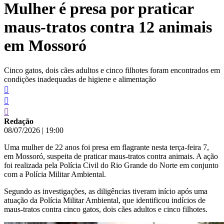
Mulher é presa por praticar
conteúdo
maus-tratos contra 12 animais
em Mossoró
Cinco gatos, dois cães adultos e cinco filhotes foram encontrados em
condições inadequadas de higiene e alimentação
Redação
08/07/2026
|
19:00
Uma mulher de 22 anos foi presa em flagrante nesta terça-feira 7,
em Mossoró, suspeita de praticar maus-tratos contra animais. A ação
foi realizada pela Polícia Civil do Rio Grande do Norte em conjunto
com a Polícia Militar Ambiental.
Segundo as investigações, as diligências tiveram início após uma
atuação da Polícia Militar Ambiental, que identificou indícios de
maus-tratos contra cinco gatos, dois cães adultos e cinco filhotes.