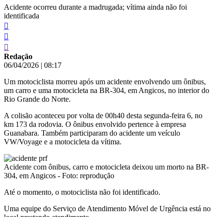
Acidente ocorreu durante a madrugada; vítima ainda não foi
identificada
Redação
06/04/2026
|
08:17
Um motociclista morreu após um acidente envolvendo um ônibus,
um carro e uma motocicleta na BR-304, em Angicos, no interior do
Rio Grande do Norte.
A colisão aconteceu por volta de 00h40 desta segunda-feira 6, no
km 173 da rodovia. O ônibus envolvido pertence à empresa
Guanabara. Também participaram do acidente um veículo
VW/Voyage e a motocicleta da vítima.
Acidente com ônibus, carro e motocicleta deixou um morto na BR-
304, em Angicos - Foto: reprodução
Até o momento, o motociclista não foi identificado.
Uma equipe do Serviço de Atendimento Móvel de Urgência está no