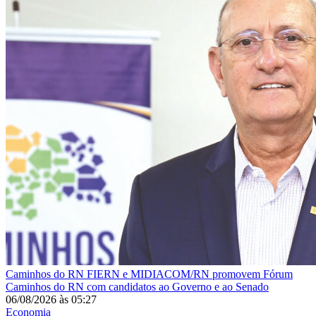
Caminhos do RN
FIERN e MIDIACOM/RN promovem Fórum
Caminhos do RN com candidatos ao Governo e ao Senado
06/08/2026
às
05:27
Economia