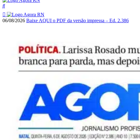
06/08/2026
Baixe AQUI o PDF da versão impressa – Ed. 2.386