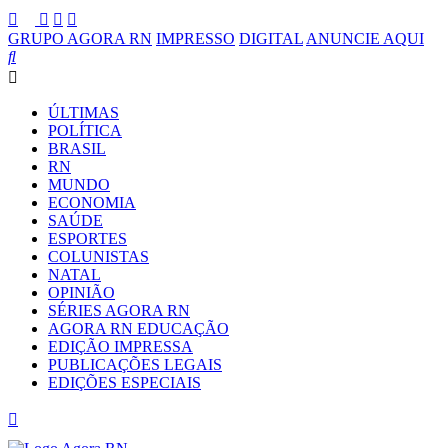
GRUPO AGORA RN
IMPRESSO
DIGITAL
ANUNCIE AQUI
ÚLTIMAS
POLÍTICA
BRASIL
RN
MUNDO
ECONOMIA
SAÚDE
ESPORTES
COLUNISTAS
NATAL
OPINIÃO
SÉRIES AGORA RN
AGORA RN EDUCAÇÃO
EDIÇÃO IMPRESSA
PUBLICAÇÕES LEGAIS
EDIÇÕES ESPECIAIS