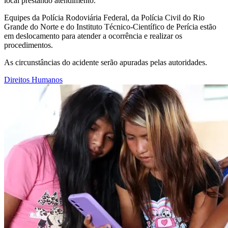
local prestando atendimento.
Equipes da Polícia Rodoviária Federal, da Polícia Civil do Rio
Grande do Norte e do Instituto Técnico-Científico de Perícia estão
em deslocamento para atender a ocorrência e realizar os
procedimentos.
As circunstâncias do acidente serão apuradas pelas autoridades.
Direitos Humanos