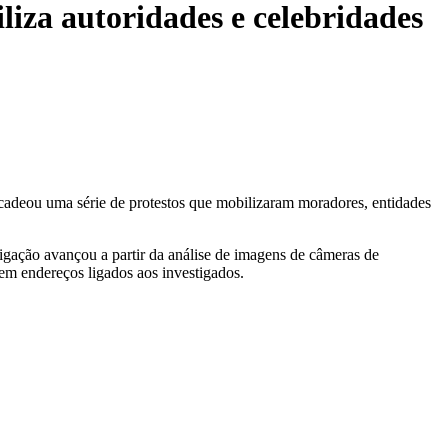
liza autoridades e celebridades
ncadeou uma série de protestos que mobilizaram moradores, entidades
igação avançou a partir da análise de imagens de câmeras de
em endereços ligados aos investigados.