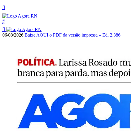
06/08/2026
Baixe AQUI o PDF da versão impressa – Ed. 2.386