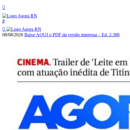
08/08/2026
Baixe AQUI o PDF da versão impressa – Ed. 2.388