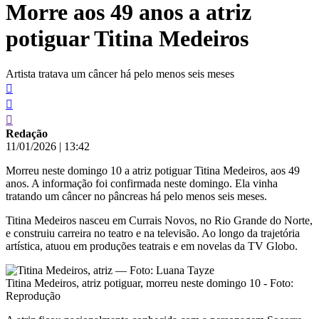
Morre aos 49 anos a atriz
conteúdo
potiguar Titina Medeiros
Artista tratava um câncer há pelo menos seis meses
Redação
11/01/2026
|
13:42
Morreu neste domingo 10 a atriz potiguar Titina Medeiros, aos 49
anos. A informação foi confirmada neste domingo. Ela vinha
tratando um câncer no pâncreas há pelo menos seis meses.
Titina Medeiros nasceu em Currais Novos, no Rio Grande do Norte,
e construiu carreira no teatro e na televisão. Ao longo da trajetória
artística, atuou em produções teatrais e em novelas da TV Globo.
Titina Medeiros, atriz potiguar, morreu neste domingo 10 - Foto:
Reprodução