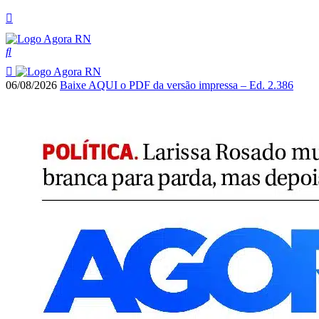
06/08/2026
Baixe AQUI o PDF da versão impressa – Ed. 2.386