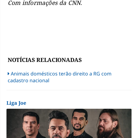
Com informações da CNN.
NOTÍCIAS RELACIONADAS
Animais domésticos terão direito a RG com
cadastro nacional
Liga Joe