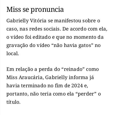
Miss se pronuncia
Gabrielly Vitória se manifestou sobre o
caso, nas redes sociais. De acordo com ela,
o vídeo foi editado e que no momento da
gravação do vídeo “não havia gatos” no
local.
Em relação a perda do “reinado” como
Miss Araucária, Gabrielly informa já
havia terminado no fim de 2024 e,
portanto, não teria como ela “perder” o
título.