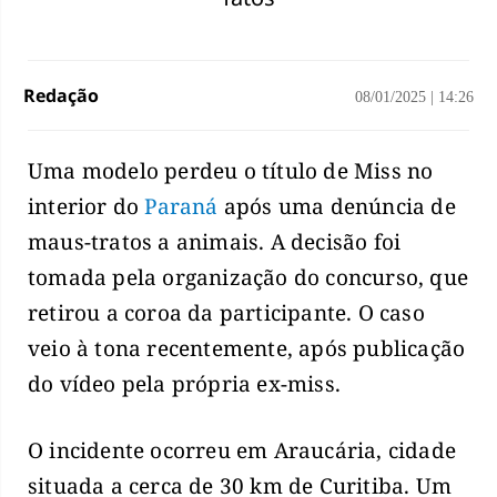
Redação
08/01/2025
|
14:26
Uma modelo perdeu o título de Miss no
interior do
Paraná
após uma denúncia de
maus-tratos a animais. A decisão foi
tomada pela organização do concurso, que
retirou a coroa da participante. O caso
veio à tona recentemente, após publicação
do vídeo pela própria ex-miss.
O incidente ocorreu em Araucária, cidade
situada a cerca de 30 km de Curitiba. Um