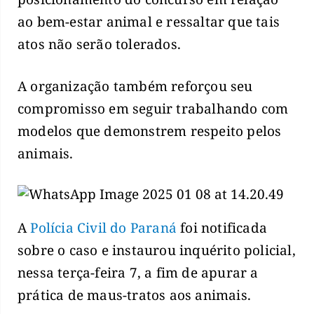
ao bem-estar animal e ressaltar que tais
atos não serão tolerados.
A organização também reforçou seu
compromisso em seguir trabalhando com
modelos que demonstrem respeito pelos
animais.
A
Polícia Civil do Paraná
foi notificada
sobre o caso e instaurou inquérito policial,
nessa terça-feira 7, a fim de apurar a
prática de maus-tratos aos animais.