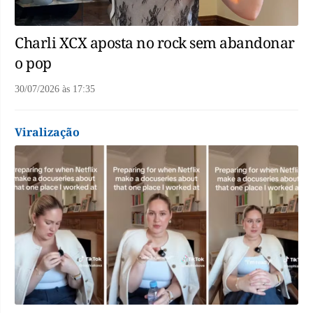
Charli XCX aposta no rock sem abandonar
o pop
30/07/2026
às
17:35
Viralização