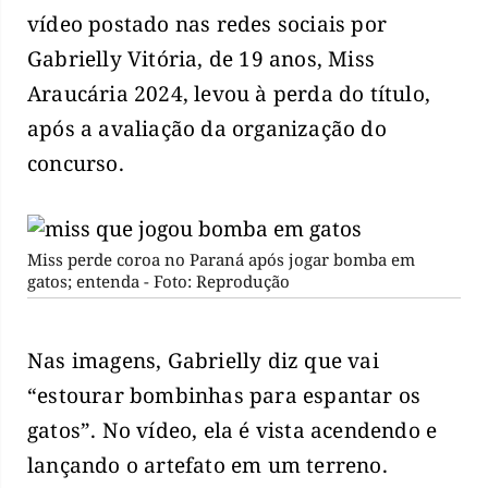
vídeo postado nas redes sociais por
Gabrielly Vitória, de 19 anos, Miss
Araucária 2024, levou à perda do título,
após a avaliação da organização do
concurso.
Miss perde coroa no Paraná após jogar bomba em
gatos; entenda - Foto: Reprodução
Nas imagens, Gabrielly diz que vai
“estourar bombinhas para espantar os
gatos”. No vídeo, ela é vista acendendo e
lançando o artefato em um terreno.