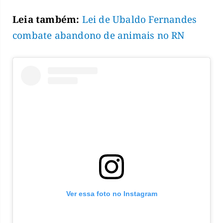
Leia também:
Lei de Ubaldo Fernandes
combate abandono de animais no RN
Ver essa foto no Instagram