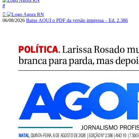
06/08/2026
Baixe AQUI o PDF da versão impressa – Ed. 2.386