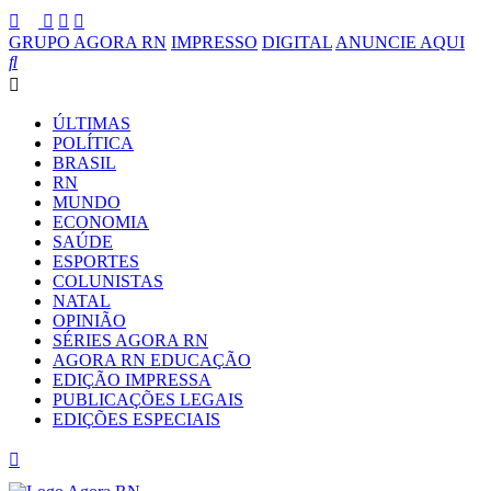
GRUPO AGORA RN
IMPRESSO
DIGITAL
ANUNCIE AQUI
ÚLTIMAS
POLÍTICA
BRASIL
RN
MUNDO
ECONOMIA
SAÚDE
ESPORTES
COLUNISTAS
NATAL
OPINIÃO
SÉRIES AGORA RN
AGORA RN EDUCAÇÃO
EDIÇÃO IMPRESSA
PUBLICAÇÕES LEGAIS
EDIÇÕES ESPECIAIS