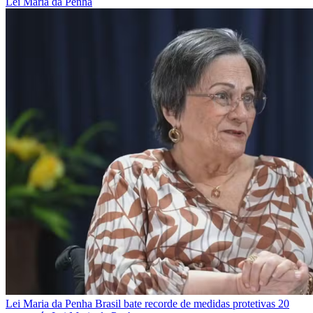
Lei Maria da Penha
Lei Maria da Penha
Brasil bate recorde de medidas protetivas 20