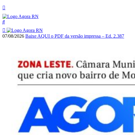
07/08/2026
Baixe AQUI o PDF da versão impressa – Ed. 2.387