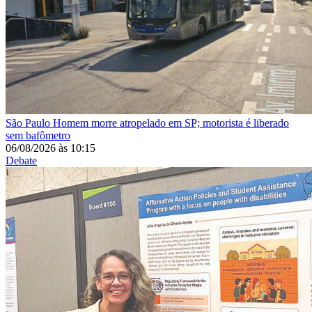
São Paulo
Homem morre atropelado em SP; motorista é liberado
sem bafômetro
06/08/2026
às
10:15
Debate