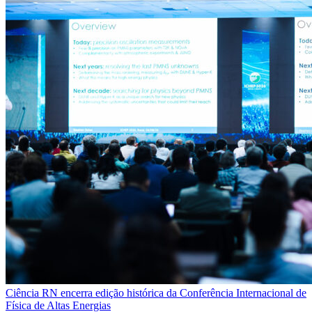
Ciência
RN encerra edição histórica da Conferência Internacional de
Física de Altas Energias