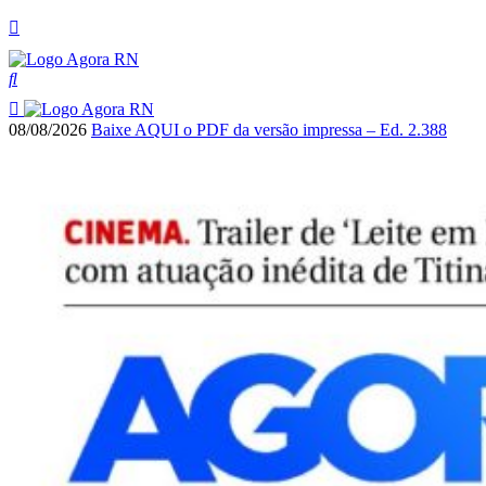
08/08/2026
Baixe AQUI o PDF da versão impressa – Ed. 2.388