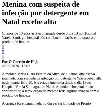
Menina com suspeita de
conteúdo
infecção por detergente em
Natal recebe alta
Criança de 10 anos estava internada desde o dia 13 no Hospital
Varela Santiago; hospital não confirmou relação entre quadro e
produto de limpeza
Por O Correio de Hoje
21/05/2026
|
15:02
A menina Maria Clara Pereira da Silva, de 10 anos, que estava
internada com suspeita de infecção por detergente Ypê recebeu alta
nesta quarta-feira 20. Ela estava internada desde o dia 13 no
Hospital Varela Santiago, em Natal. A unidade hospitalar não
confirmou se a intoxicação da menina teria alguma relação com o
produto de limpeza.
A criança foi encaminhada no dia para a Unidade de Pronto