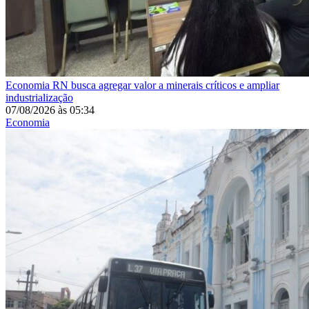
Economia
RN busca agregar valor a minerais críticos e ampliar
industrialização
07/08/2026
às
05:34
Economia