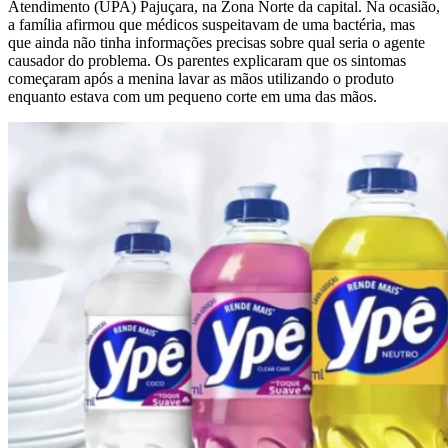
Atendimento (UPA) Pajuçara, na Zona Norte da capital. Na ocasião,
a família afirmou que médicos suspeitavam de uma bactéria, mas
que ainda não tinha informações precisas sobre qual seria o agente
causador do problema. Os parentes explicaram que os sintomas
começaram após a menina lavar as mãos utilizando o produto
enquanto estava com um pequeno corte em uma das mãos.