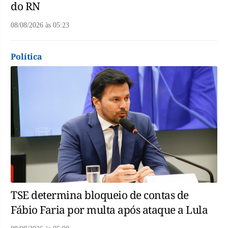
do RN
08/08/2026
às
05:23
Política
TSE determina bloqueio de contas de
Fábio Faria por multa após ataque a Lula