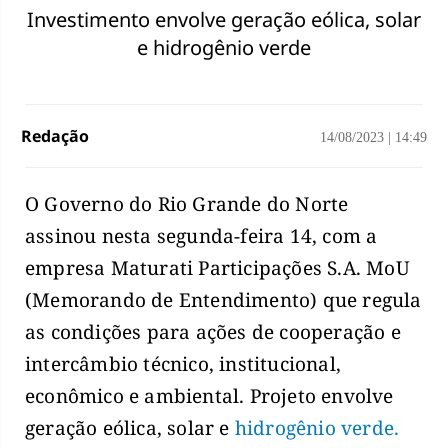
Investimento envolve geração eólica, solar
e hidrogênio verde
Redação
14/08/2023
|
14:49
O Governo do Rio Grande do Norte
assinou nesta segunda-feira 14, com a
empresa Maturati Participações S.A. MoU
(Memorando de Entendimento) que regula
as condições para ações de cooperação e
intercâmbio técnico, institucional,
econômico e ambiental. Projeto envolve
geração eólica, solar e
hidrogênio verde.