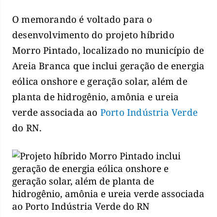
O memorando é voltado para o
desenvolvimento do projeto híbrido
Morro Pintado, localizado no município de
Areia Branca que inclui geração de energia
eólica onshore e geração solar, além de
planta de hidrogênio, amônia e ureia
verde associada ao
Porto Indústria Verde
do RN.