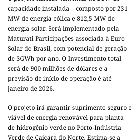
capacidade instalada – composto por 231
MW de energia eólica e 812,5 MW de
energia solar. Será implementado pela
Maturati Participações associada à Euro
Solar do Brasil, com potencial de geração
de 3GWh por ano. O Investimento total
será de 900 milhões de dólares e a
previsão de início de operação é até
janeiro de 2026.
O projeto irá garantir suprimento seguro e
viável de energia renovável para planta
de hidrogênio verde no Porto-Indústria
Verde de Caiçara do Norte. Estima-se a