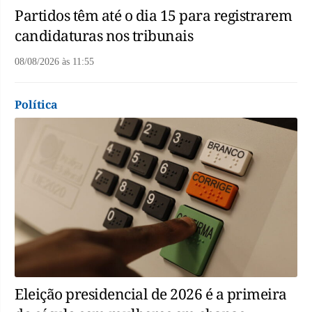
Partidos têm até o dia 15 para registrarem
candidaturas nos tribunais
08/08/2026
às
11:55
Política
Eleição presidencial de 2026 é a primeira