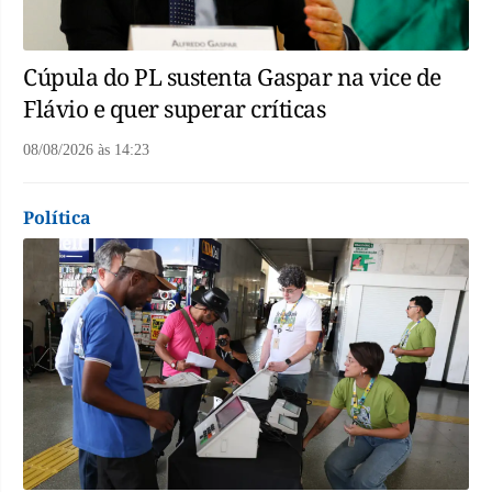
Cúpula do PL sustenta Gaspar na vice de
Flávio e quer superar críticas
08/08/2026
às
14:23
Política