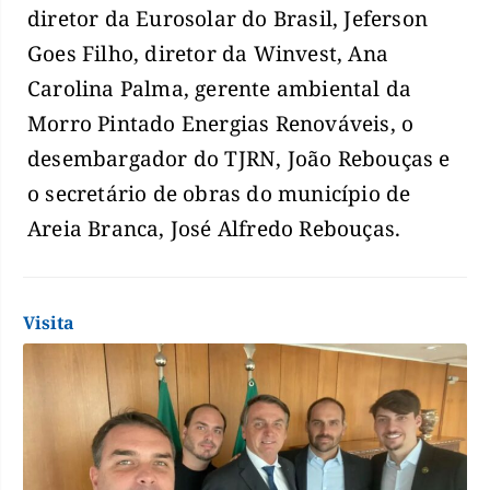
diretor da Eurosolar do Brasil, Jeferson
Goes Filho, diretor da Winvest, Ana
Carolina Palma, gerente ambiental da
Morro Pintado Energias Renováveis, o
desembargador do TJRN, João Rebouças e
o secretário de obras do município de
Areia Branca, José Alfredo Rebouças.
Visita