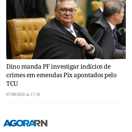
Dino manda PF investigar indícios de
crimes em emendas Pix apontados pelo
TCU
07/08/2026
às
17:20