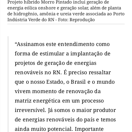
Projeto híbrido Morro Pintado inclui geração de
energia eólica onshore e geração solar, além de planta
de hidrogênio, amônia e ureia verde associada ao Porto
Indústria Verde do RN - Foto: Reprodução
“Assinamos este entendimento como
forma de estimular a implantação de
projetos de geração de energias
renováveis no RN. É preciso ressaltar
que o nosso Estado, o Brasil e o mundo
vivem momento de renovação da
matriz energética em um processo
irreversível. Já somos o maior produtor
de energias renováveis do país e temos
ainda muito potencial. Importante