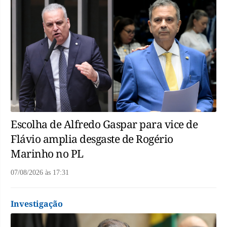
Escolha de Alfredo Gaspar para vice de
Flávio amplia desgaste de Rogério
Marinho no PL
07/08/2026
às
17:31
Investigação