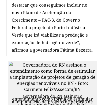
destacar que conseguimos incluir no
novo Plano de Aceleração do
Crescimento – PAC-3, do Governo
Federal o projeto do Porto-Indústria
Verde que irá viabilizar a produção e
exportação de hidrogênio verde”,
afirmou a governadora Fátima Bezerra.
Governadora do RN assinou o
entendimento como forma de estimular
a implantação de projetos de geração de
energias renováveis no RN – Foto: