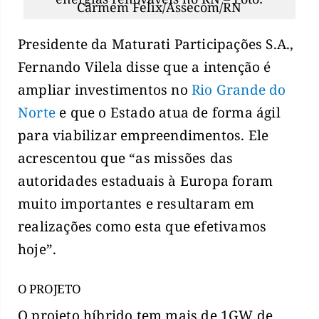
Carmem Felix/Assecom/RN
Presidente da Maturati Participações S.A.,
Fernando Vilela disse que a intenção é
ampliar investimentos no
Rio Grande do
Norte
e que o Estado atua de forma ágil
para viabilizar empreendimentos. Ele
acrescentou que “as missões das
autoridades estaduais à Europa foram
muito importantes e resultaram em
realizações como esta que efetivamos
hoje”.
O PROJETO
O projeto híbrido tem mais de 1GW de