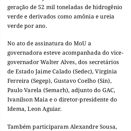
geração de 52 mil toneladas de hidrogênio
verde e derivados como amônia e ureia
verde por ano.
No ato de assinatura do MoU a
governadora esteve acompanhada do vice-
governador Walter Alves, dos secretários
de Estado Jaime Calado (Sedec), Virgínia
Ferreira (Segep), Gustavo Coelho (Sin),
Paulo Varela (Semarh), adjunto do GAC,
Ivanilson Maia e o diretor-presidente do
Idema, Leon Aguiar.
Também participaram Alexandre Sousa,