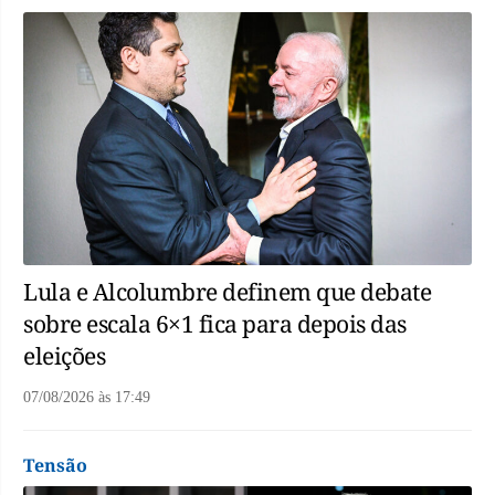
Lula e Alcolumbre definem que debate
sobre escala 6×1 fica para depois das
eleições
07/08/2026
às
17:49
Tensão