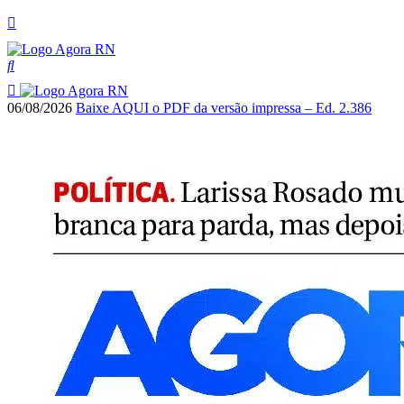
06/08/2026
Baixe AQUI o PDF da versão impressa – Ed. 2.386