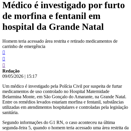
Médico é investigado por furto
conteúdo
de morfina e fentanil em
hospital da Grande Natal
Homem teria acessado área restrita e retirado medicamentos de
carrinho de emergência
Redação
09/05/2026
|
15:17
Um médico é investigado pela Polícia Civil por suspeita de furtar
medicamentos de uso controlado no Hospital Maternidade
Belarmina Monte, em São Gonçalo do Amarante, na Grande Natal.
Entre os remédios levados estariam morfina e fentanil, substâncias
utilizadas em atendimentos hospitalares e controladas pela legislação
sanitária.
Segundo informações do G1 RN, o caso aconteceu na última
segunda-feira 5, quando o homem teria acessado uma área restrita da