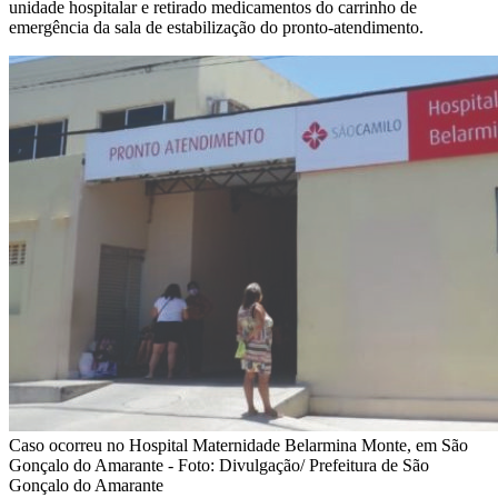
unidade hospitalar e retirado medicamentos do carrinho de
emergência da sala de estabilização do pronto-atendimento.
Caso ocorreu no Hospital Maternidade Belarmina Monte, em São
Gonçalo do Amarante - Foto: Divulgação/ Prefeitura de São
Gonçalo do Amarante