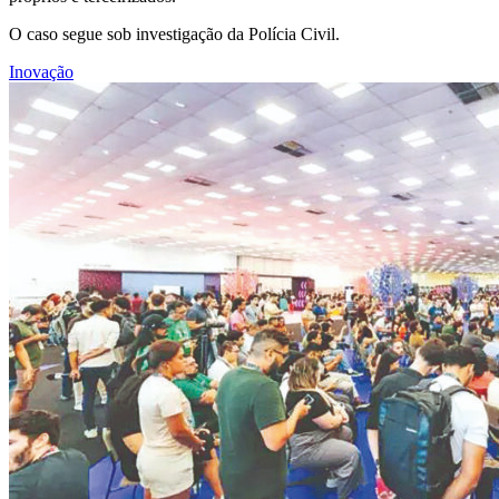
O caso segue sob investigação da Polícia Civil.
Inovação