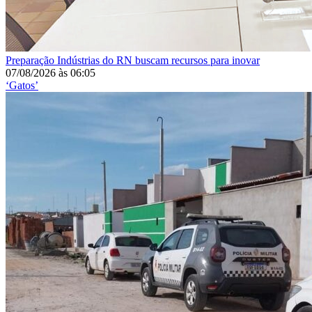
Preparação
Indústrias do RN buscam recursos para inovar
07/08/2026
às
06:05
‘Gatos’