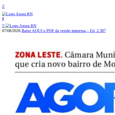
07/08/2026
Baixe AQUI o PDF da versão impressa – Ed. 2.387