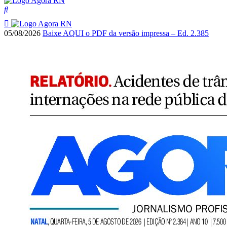
05/08/2026
Baixe AQUI o PDF da versão impressa – Ed. 2.385