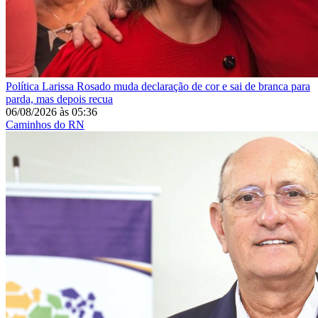
Política
Larissa Rosado muda declaração de cor e sai de branca para
parda, mas depois recua
06/08/2026
às
05:36
Caminhos do RN