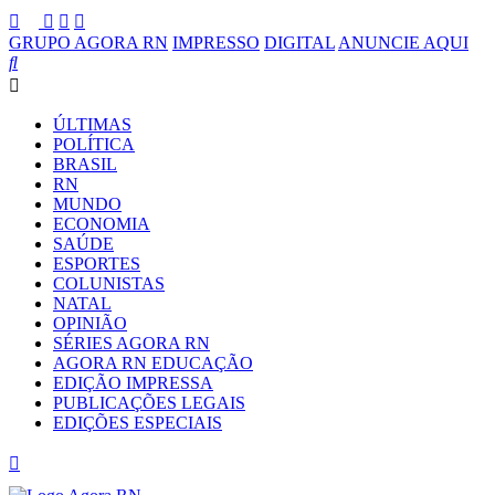
GRUPO AGORA RN
IMPRESSO
DIGITAL
ANUNCIE AQUI
ÚLTIMAS
POLÍTICA
BRASIL
RN
MUNDO
ECONOMIA
SAÚDE
ESPORTES
COLUNISTAS
NATAL
OPINIÃO
SÉRIES AGORA RN
AGORA RN EDUCAÇÃO
EDIÇÃO IMPRESSA
PUBLICAÇÕES LEGAIS
EDIÇÕES ESPECIAIS