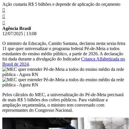
Ação custaria R$ 5 bilhões e depende de aplicação do orçamento
Agência Brasil
12/07/2025
|
13:08
O ministro da Educação, Camilo Santana, declarou nesta sexta-feira
11 que quer universalizar o programa federal Pé-de-Meia a todos
estudantes do ensino médio público, a partir de 2026. A declaração
foi dada durante a divulgação do Indicador
Criança Alfabetizada no
Brasil de 2024
.
Pelos cálculos do MEC, a universalização do Pé-de-Meia precisará
de mais R$ 5 bilhões dos cofres públicos. Para viabilizar a
ampliação orçamentária, o ministro tem conversado com
representantes do Congresso Nacional.