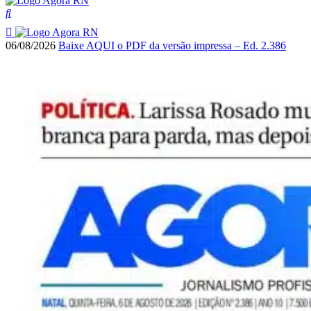
06/08/2026
Baixe AQUI o PDF da versão impressa – Ed. 2.386