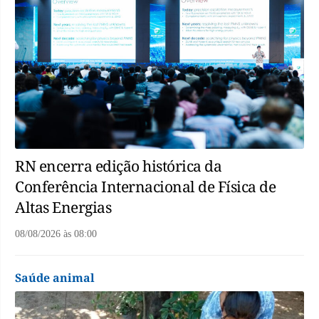
RN encerra edição histórica da
Conferência Internacional de Física de
Altas Energias
08/08/2026
às
08:00
Saúde animal