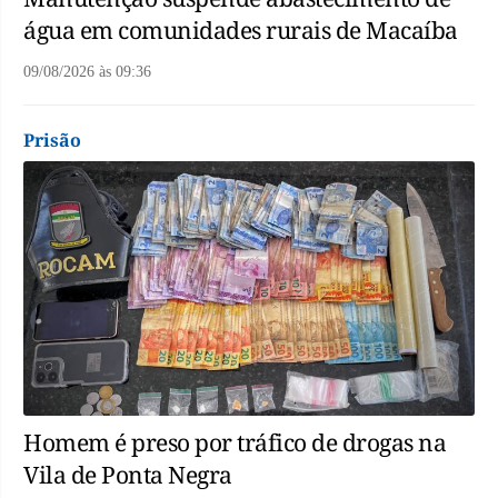
água em comunidades rurais de Macaíba
09/08/2026
às
09:36
Prisão
Homem é preso por tráfico de drogas na
Vila de Ponta Negra