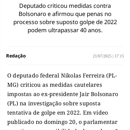
Deputado criticou medidas contra
Bolsonaro e afirmou que penas no
processo sobre suposto golpe de 2022
podem ultrapassar 40 anos.
Redação
21/07/2025
|
17:15
O deputado federal Nikolas Ferreira (PL-
MG) criticou as medidas cautelares
impostas ao ex-presidente Jair Bolsonaro
(PL) na investigação sobre suposta
tentativa de golpe em 2022. Em vídeo
publicado no domingo 20, o parlamentar