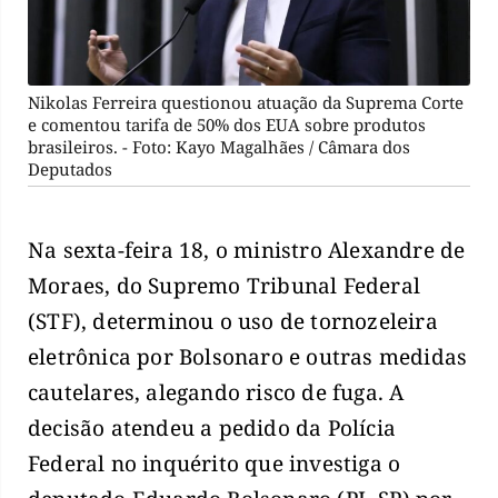
Nikolas Ferreira questionou atuação da Suprema Corte
e comentou tarifa de 50% dos EUA sobre produtos
brasileiros. - Foto: Kayo Magalhães / Câmara dos
Deputados
Na sexta-feira 18, o ministro Alexandre de
Moraes, do Supremo Tribunal Federal
(STF), determinou o uso de tornozeleira
eletrônica por Bolsonaro e outras medidas
cautelares, alegando risco de fuga. A
decisão atendeu a pedido da Polícia
Federal no inquérito que investiga o