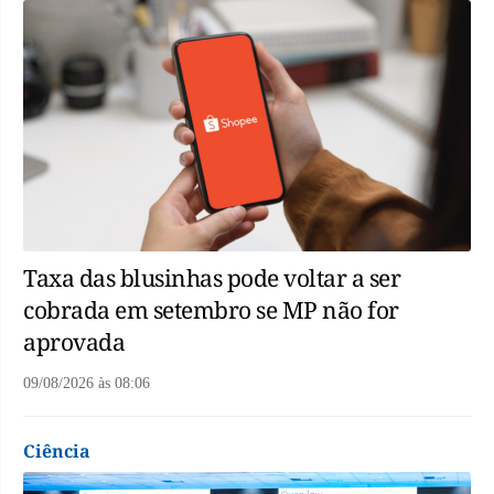
Taxa das blusinhas pode voltar a ser
cobrada em setembro se MP não for
aprovada
09/08/2026
às
08:06
Ciência