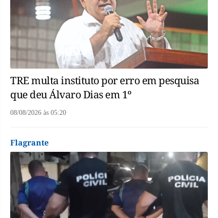
TRE multa instituto por erro em pesquisa
que deu Álvaro Dias em 1º
08/08/2026
às
05:20
Flagrante