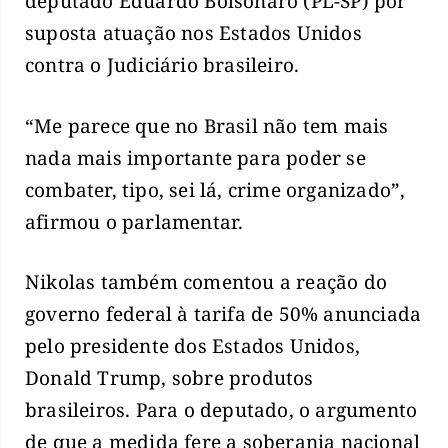
deputado Eduardo Bolsonaro (PL-SP) por
suposta atuação nos Estados Unidos
contra o Judiciário brasileiro.
“Me parece que no Brasil não tem mais
nada mais importante para poder se
combater, tipo, sei lá, crime organizado”,
afirmou o parlamentar.
Nikolas também comentou a reação do
governo federal à tarifa de 50% anunciada
pelo presidente dos Estados Unidos,
Donald Trump, sobre produtos
brasileiros. Para o deputado, o argumento
de que a medida fere a soberania nacional