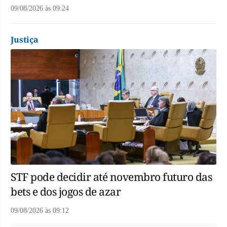
09/08/2026
às
09:24
Justiça
STF pode decidir até novembro futuro das
bets e dos jogos de azar
09/08/2026
às
09:12