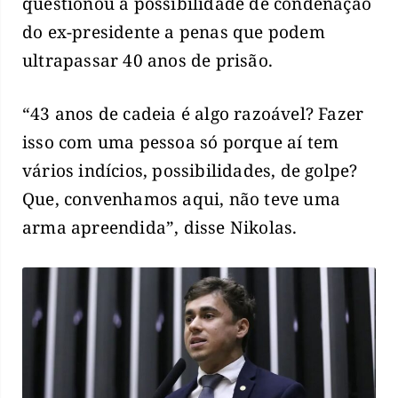
questionou a possibilidade de condenação
do ex-presidente a penas que podem
ultrapassar 40 anos de prisão.
“43 anos de cadeia é algo razoável? Fazer
isso com uma pessoa só porque aí tem
vários indícios, possibilidades, de golpe?
Que, convenhamos aqui, não teve uma
arma apreendida”, disse Nikolas.