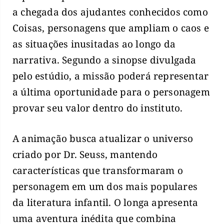
a chegada dos ajudantes conhecidos como
Coisas, personagens que ampliam o caos e
as situações inusitadas ao longo da
narrativa. Segundo a sinopse divulgada
pelo estúdio, a missão poderá representar
a última oportunidade para o personagem
provar seu valor dentro do instituto.
A animação busca atualizar o universo
criado por Dr. Seuss, mantendo
características que transformaram o
personagem em um dos mais populares
da literatura infantil. O longa apresenta
uma aventura inédita que combina