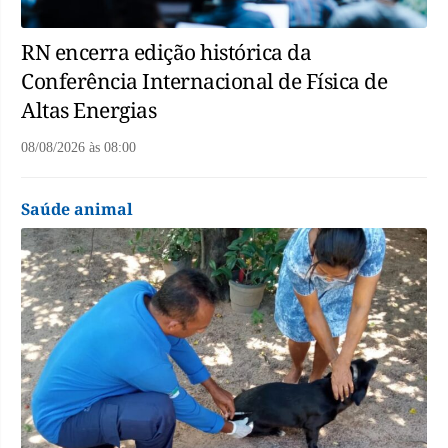
RN encerra edição histórica da
Conferência Internacional de Física de
Altas Energias
08/08/2026
às
08:00
Saúde animal