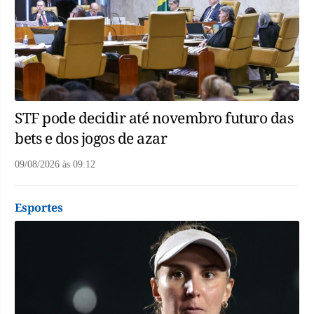
STF pode decidir até novembro futuro das
bets e dos jogos de azar
09/08/2026
às
09:12
Esportes