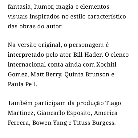
fantasia, humor, magia e elementos
visuais inspirados no estilo característico
das obras do autor.
Na versão original, o personagem é
interpretado pelo ator Bill Hader. O elenco
internacional conta ainda com Xochitl
Gomez, Matt Berry, Quinta Brunson e
Paula Pell.
Também participam da produção Tiago
Martinez, Giancarlo Esposito, America
Ferrera, Bowen Yang e Tituss Burgess.