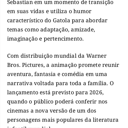
Sebastian em um momento de transição
em suas vidas e utiliza o humor
característico do Gatola para abordar
temas como adaptação, amizade,
imaginação e pertencimento.
Com distribuição mundial da Warner
Bros. Pictures, a animação promete reunir
aventura, fantasia e comédia em uma
narrativa voltada para toda a família. O
lançamento está previsto para 2026,
quando o público poderá conferir nos
cinemas a nova versão de um dos
personagens mais populares da literatura