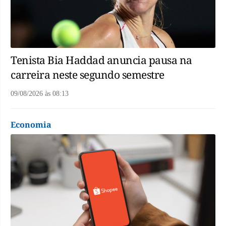
Tenista Bia Haddad anuncia pausa na
carreira neste segundo semestre
09/08/2026
às
08:13
Economia