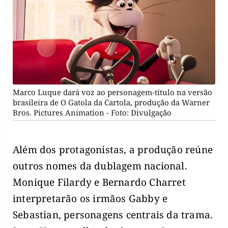
Marco Luque dará voz ao personagem-título na versão
brasileira de O Gatola da Cartola, produção da Warner
Bros. Pictures Animation - Foto: Divulgação
Além dos protagonistas, a produção reúne
outros nomes da dublagem nacional.
Monique Filardy e Bernardo Charret
interpretarão os irmãos Gabby e
Sebastian, personagens centrais da trama.