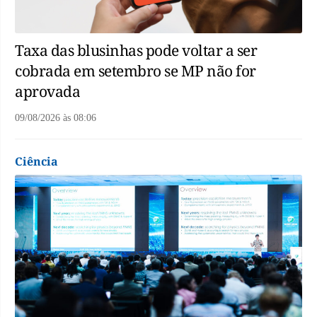
Taxa das blusinhas pode voltar a ser
cobrada em setembro se MP não for
aprovada
09/08/2026
às
08:06
Ciência