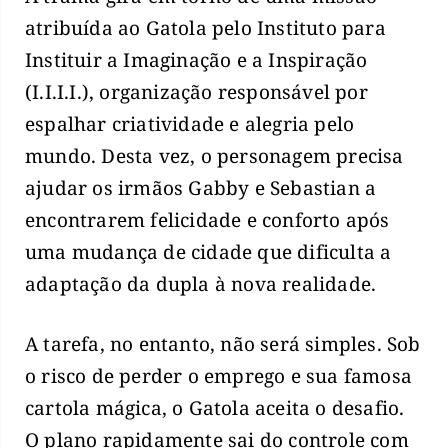
atribuída ao Gatola pelo Instituto para
Instituir a Imaginação e a Inspiração
(I.I.I.I.), organização responsável por
espalhar criatividade e alegria pelo
mundo. Desta vez, o personagem precisa
ajudar os irmãos Gabby e Sebastian a
encontrarem felicidade e conforto após
uma mudança de cidade que dificulta a
adaptação da dupla à nova realidade.
A tarefa, no entanto, não será simples. Sob
o risco de perder o emprego e sua famosa
cartola mágica, o Gatola aceita o desafio.
O plano rapidamente sai do controle com