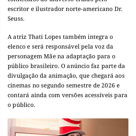
escritor e ilustrador norte-americano Dr.
Seuss.
A atriz Thati Lopes também integra o
elenco e será responsável pela voz da
personagem Mãe na adaptação para o
público brasileiro. O anúncio faz parte da
divulgação da animação, que chegará aos
cinemas no segundo semestre de 2026 e
contará ainda com versões acessíveis para
o público.