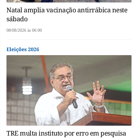
Natal amplia vacinação antirrábica neste
sábado
08/08/2026
às
06:00
Eleições 2026
TRE multa instituto por erro em pesquisa