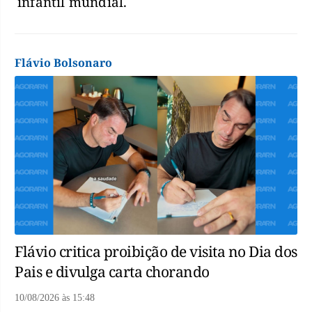
infantil mundial.
Flávio Bolsonaro
Flávio critica proibição de visita no Dia dos
Pais e divulga carta chorando
10/08/2026
às
15:48