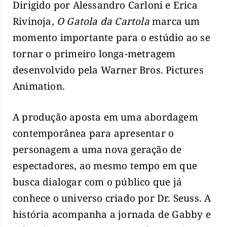
Dirigido por Alessandro Carloni e Erica
Rivinoja,
O Gatola da Cartola
marca um
momento importante para o estúdio ao se
tornar o primeiro longa-metragem
desenvolvido pela Warner Bros. Pictures
Animation.
A produção aposta em uma abordagem
contemporânea para apresentar o
personagem a uma nova geração de
espectadores, ao mesmo tempo em que
busca dialogar com o público que já
conhece o universo criado por Dr. Seuss. A
história acompanha a jornada de Gabby e