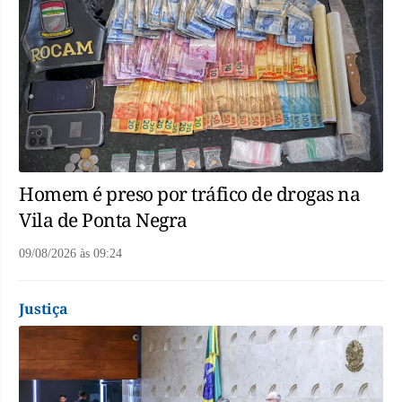
Homem é preso por tráfico de drogas na
Vila de Ponta Negra
09/08/2026
às
09:24
Justiça