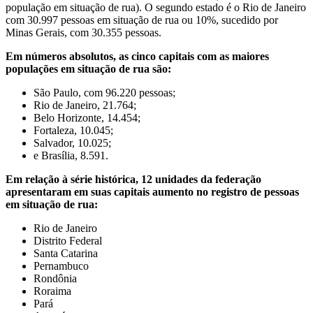
população em situação de rua). O segundo estado é o Rio de Janeiro
com 30.997 pessoas em situação de rua ou 10%, sucedido por
Minas Gerais, com 30.355 pessoas.
Em números absolutos, as cinco capitais com as maiores
populações em situação de rua são:
São Paulo, com 96.220 pessoas;
Rio de Janeiro, 21.764;
Belo Horizonte, 14.454;
Fortaleza, 10.045;
Salvador, 10.025;
e Brasília, 8.591.
Em relação à série histórica, 12 unidades da federação
apresentaram em suas capitais aumento no registro de pessoas
em situação de rua:
Rio de Janeiro
Distrito Federal
Santa Catarina
Pernambuco
Rondônia
Roraima
Pará