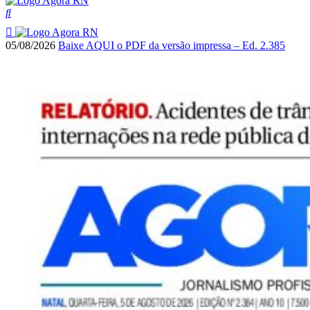
05/08/2026
Baixe AQUI o PDF da versão impressa – Ed. 2.385