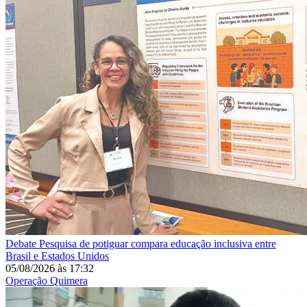
Debate
Pesquisa de potiguar compara educação inclusiva entre
Brasil e Estados Unidos
05/08/2026
às
17:32
Operação Quimera