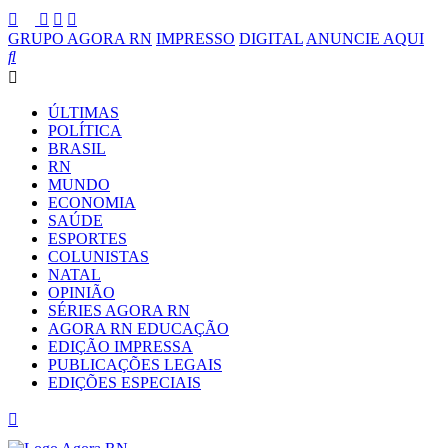
GRUPO AGORA RN
IMPRESSO
DIGITAL
ANUNCIE AQUI
ÚLTIMAS
POLÍTICA
BRASIL
RN
MUNDO
ECONOMIA
SAÚDE
ESPORTES
COLUNISTAS
NATAL
OPINIÃO
SÉRIES AGORA RN
AGORA RN EDUCAÇÃO
EDIÇÃO IMPRESSA
PUBLICAÇÕES LEGAIS
EDIÇÕES ESPECIAIS