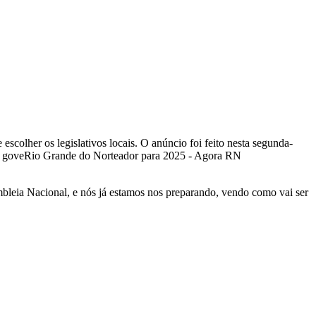
escolher os legislativos locais. O anúncio foi feito nesta segunda-
bleia Nacional, e nós já estamos nos preparando, vendo como vai ser