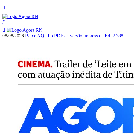
08/08/2026
Baixe AQUI o PDF da versão impressa – Ed. 2.388