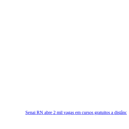
Senai RN abre 2 mil vagas em cursos gratuitos a distância; inscrições já 