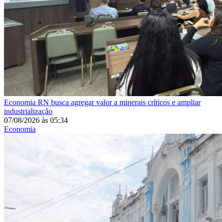
Economia
RN busca agregar valor a minerais críticos e ampliar
industrialização
07/08/2026
às
05:34
Economia