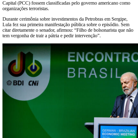
Capital (PCC) fossem classificadas pelo governo americano como
organizações terroristas.
Durante cerimônia sobre investimentos da Petrobras em Sergipe,
Lula fez sua primeira manifestação pública sobre o episódio. Sem
citar diretamente o senador, afirmou: “Filho de bolsonarista que não
tem vergonha de trair a pátria e pedir intervenção”.