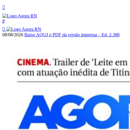
08/08/2026
Baixe AQUI o PDF da versão impressa – Ed. 2.388