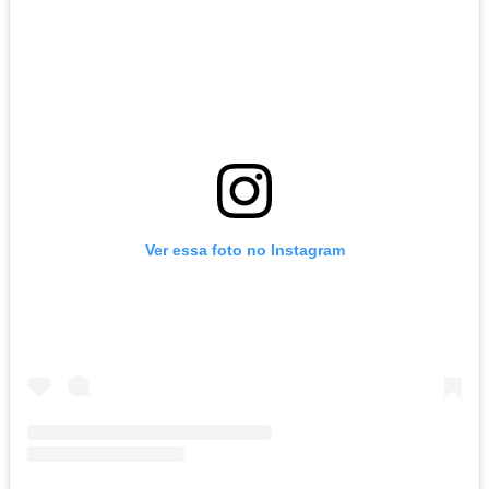
Ver essa foto no Instagram