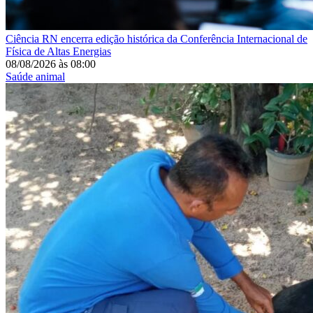
Ciência
RN encerra edição histórica da Conferência Internacional de
Física de Altas Energias
08/08/2026
às
08:00
Saúde animal