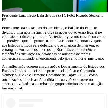
Presidente Luiz Inácio Lula da Silva (PT). Foto: Ricardo Stuckert /
PR
Pouco antes da declaração do presidente, o Palácio do Planalto
divulgou uma nota na qual reforça as ações do governo federal no
combate ao crime organizado. No texto, o governo classificou como
“deplorável” que integrantes da família Bolsonaro tenham viajado
aos Estados Unidos para defender o que chamou de intervenção
estrangeira em assuntos internos do Brasil, fazendo referência
também às articulações relacionadas ao aumento de tarifas
comerciais anunciado anteriormente pelo governo norte-americano.
A manifestação ocorreu um dia após o Departamento de Estado dos
Estados Unidos anunciar que pretende classificar o Comando
Vermelho (CV) e o Primeiro Comando da Capital (PCC) como
organizações terroristas. A medida integra ações do governo
americano voltadas ao combate de grupos criminosos com atuação
transnacional.