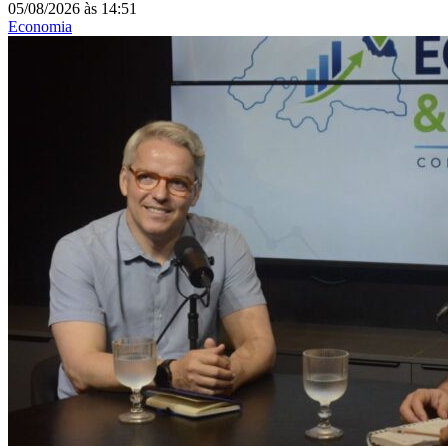
05/08/2026
às
14:51
Economia