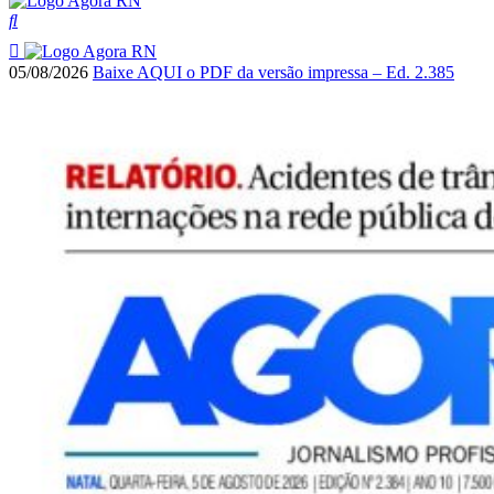
05/08/2026
Baixe AQUI o PDF da versão impressa – Ed. 2.385