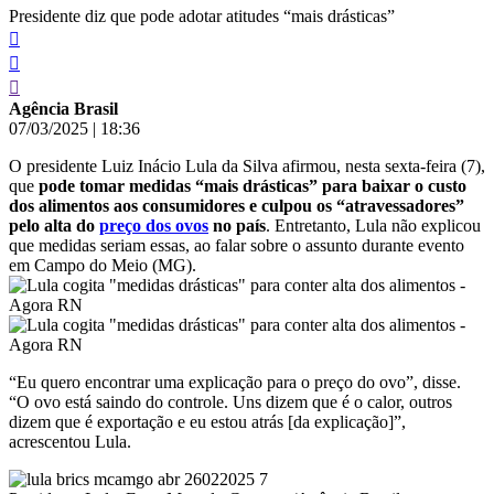
Presidente diz que pode adotar atitudes “mais drásticas”
Agência Brasil
07/03/2025
|
18:36
O presidente Luiz Inácio Lula da Silva afirmou, nesta sexta-feira (7),
que
pode tomar medidas “mais drásticas” para baixar o custo
dos alimentos aos consumidores e culpou os “atravessadores”
pelo alta do
preço dos ovos
no país
. Entretanto, Lula não explicou
que medidas seriam essas, ao falar sobre o assunto durante evento
em Campo do Meio (MG).
“Eu quero encontrar uma explicação para o preço do ovo”, disse.
“O ovo está saindo do controle. Uns dizem que é o calor, outros
dizem que é exportação e eu estou atrás [da explicação]”,
acrescentou Lula.