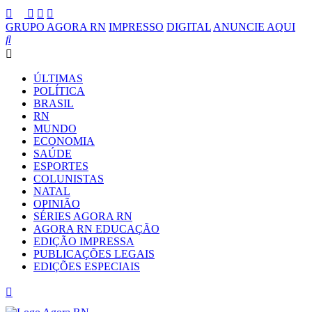
GRUPO AGORA RN
IMPRESSO
DIGITAL
ANUNCIE AQUI
ÚLTIMAS
POLÍTICA
BRASIL
RN
MUNDO
ECONOMIA
SAÚDE
ESPORTES
COLUNISTAS
NATAL
OPINIÃO
SÉRIES AGORA RN
AGORA RN EDUCAÇÃO
EDIÇÃO IMPRESSA
PUBLICAÇÕES LEGAIS
EDIÇÕES ESPECIAIS