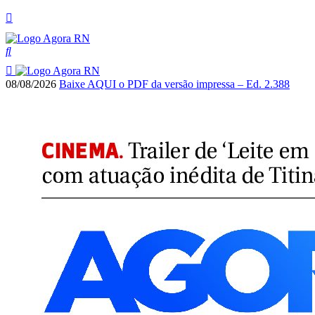
08/08/2026
Baixe AQUI o PDF da versão impressa – Ed. 2.388