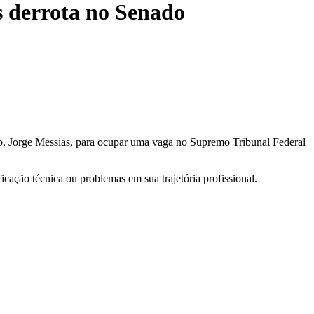
s derrota no Senado
ão, Jorge Messias, para ocupar uma vaga no Supremo Tribunal Federal
icação técnica ou problemas em sua trajetória profissional.