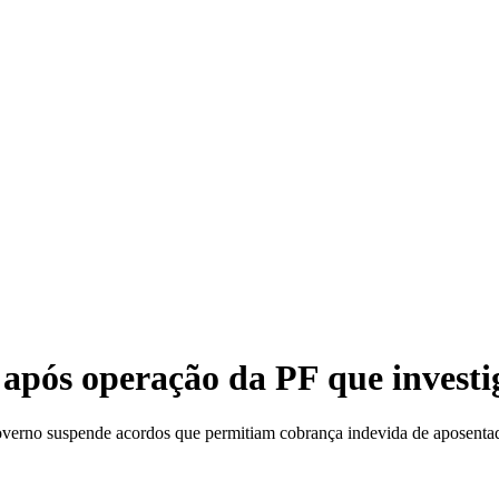
após operação da PF que investig
overno suspende acordos que permitiam cobrança indevida de aposenta