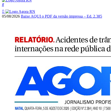
05/08/2026
Baixe AQUI o PDF da versão impressa – Ed. 2.385