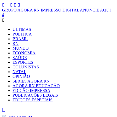
GRUPO AGORA RN
IMPRESSO
DIGITAL
ANUNCIE AQUI
ÚLTIMAS
POLÍTICA
BRASIL
RN
MUNDO
ECONOMIA
SAÚDE
ESPORTES
COLUNISTAS
NATAL
OPINIÃO
SÉRIES AGORA RN
AGORA RN EDUCAÇÃO
EDIÇÃO IMPRESSA
PUBLICAÇÕES LEGAIS
EDIÇÕES ESPECIAIS