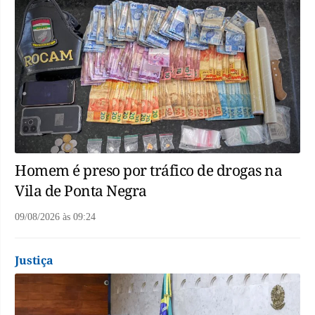
Homem é preso por tráfico de drogas na
Vila de Ponta Negra
09/08/2026
às
09:24
Justiça