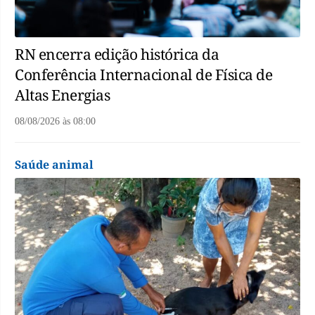
RN encerra edição histórica da
Conferência Internacional de Física de
Altas Energias
08/08/2026
às
08:00
Saúde animal