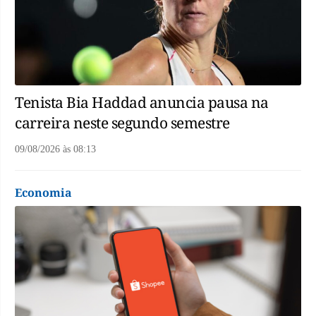
Tenista Bia Haddad anuncia pausa na
carreira neste segundo semestre
09/08/2026
às
08:13
Economia