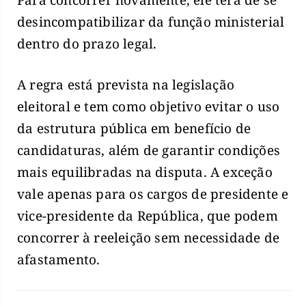
desincompatibilizar da função ministerial
dentro do prazo legal.
A regra está prevista na legislação
eleitoral e tem como objetivo evitar o uso
da estrutura pública em benefício de
candidaturas, além de garantir condições
mais equilibradas na disputa. A exceção
vale apenas para os cargos de presidente e
vice-presidente da República, que podem
concorrer à reeleição sem necessidade de
afastamento.