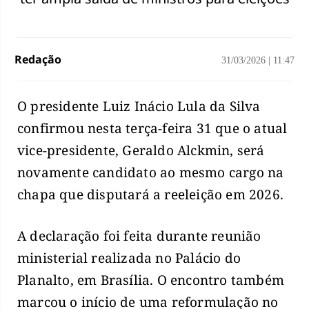
Redação
31/03/2026
|
11:47
O presidente Luiz Inácio Lula da Silva
confirmou nesta terça-feira 31 que o atual
vice-presidente, Geraldo Alckmin, será
novamente candidato ao mesmo cargo na
chapa que disputará a reeleição em 2026.
A declaração foi feita durante reunião
ministerial realizada no Palácio do
Planalto, em Brasília. O encontro também
marcou o início de uma reformulação no