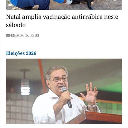
Natal amplia vacinação antirrábica neste
sábado
08/08/2026
às
06:00
Eleições 2026