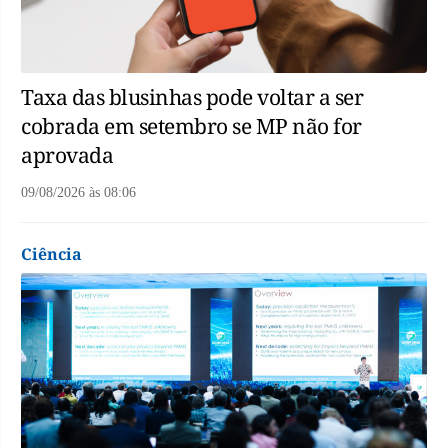
Taxa das blusinhas pode voltar a ser
cobrada em setembro se MP não for
aprovada
09/08/2026
às
08:06
Ciência