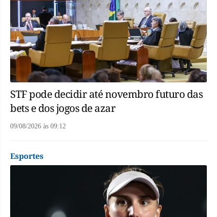
STF pode decidir até novembro futuro das
bets e dos jogos de azar
09/08/2026
às
09:12
Esportes