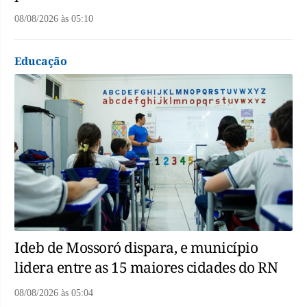
08/08/2026
às
05:10
Educação
Ideb de Mossoró dispara, e município
lidera entre as 15 maiores cidades do RN
08/08/2026
às
05:04