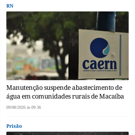
RN
Manutenção suspende abastecimento de
água em comunidades rurais de Macaíba
09/08/2026
às
09:36
Prisão