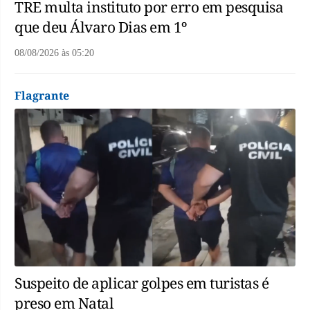
TRE multa instituto por erro em pesquisa
que deu Álvaro Dias em 1º
08/08/2026
às
05:20
Flagrante
Suspeito de aplicar golpes em turistas é
preso em Natal