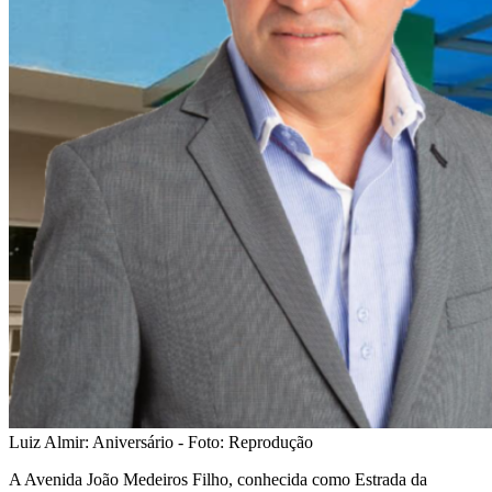
Luiz Almir: Aniversário - Foto: Reprodução
A Avenida João Medeiros Filho, conhecida como Estrada da