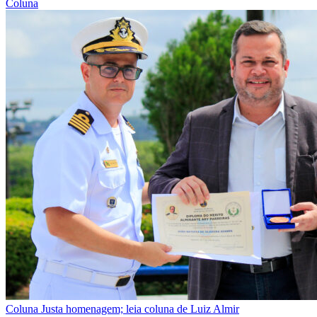
Coluna
Coluna
Justa homenagem; leia coluna de Luiz Almir