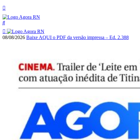
08/08/2026
Baixe AQUI o PDF da versão impressa – Ed. 2.388